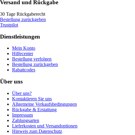
Versand und Rückgabe
30 Tage Rückgaberecht
Bestellung zurückgeben
Trustpilot
Dienstleistungen
Mein Konto
Hilfecenter
Bestellung verfolgen
Bestellung zurückgeben
Rabattcodes
Über uns
Über uns?
Kontaktieren Sie uns
Allgemeine Verkaufsbedingungen
Rückgabe & Erstattung
Impressum
Zahlungsarten
Lieferkosten und Versandoptionen
Hinweis zum Datenschutz