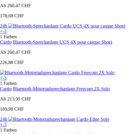
Ab
260,47 CHF
178,68 CHF
24h
+-3
1 Farben
Cardo
Bluetooth-Sprechanlage UCS 4X pour casque Shoei
Ab
260,47 CHF
226,88 CHF
+-3
1 Farben
Cardo
Bluetooth-Motorradsprechanlage Freecom 2X Solo
Ab
213,95 CHF
169,98 CHF
24h
+-3
1 Farben