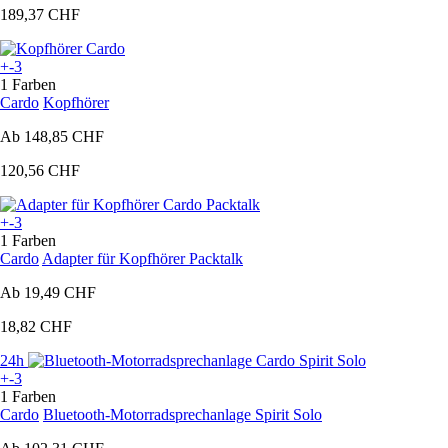
189,37 CHF
+-3
1 Farben
Cardo
Kopfhörer
Ab
148,85 CHF
120,56 CHF
+-3
1 Farben
Cardo
Adapter für Kopfhörer Packtalk
Ab
19,49 CHF
18,82 CHF
24h
+-3
1 Farben
Cardo
Bluetooth-Motorradsprechanlage Spirit Solo