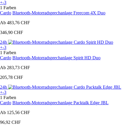
+-3
1 Farben
Cardo
Bluetooth-Motorradsprechanlage Freecom 4X Duo
Ab
483,76 CHF
346,90 CHF
24h
+-3
1 Farben
Cardo
Bluetooth-Motorradsprechanlage Spirit HD Duo
Ab
283,73 CHF
205,78 CHF
24h
+-3
1 Farben
Cardo
Bluetooth-Motorradsprechanlage Packtalk Edge JBL
Ab
125,56 CHF
96,92 CHF