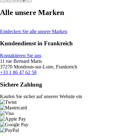
Alle unsere Marken
Entdecken Sie alle unsere Marken
Kundendienst in Frankreich
Kontaktieren Sie uns
11 rue Bernard Maris
37270 Montlouis-sur-Loire, Frankreich
+33 1 86 47 62 58
Sichere Zahlung
Kaufen Sie sicher auf unserer Website ein