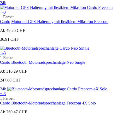
24h
+-3
1 Farben
Cardo
Motorrad-GPS-Halterung mit flexiblem Mikrofon Freecom
Ab
49,26 CHF
36,91 CHF
+-3
1 Farben
Cardo
Bluetooth-Motorradsprechanlage Neo Single
Ab
316,29 CHF
247,80 CHF
24h
+-3
1 Farben
Cardo
Bluetooth-Motorradsprechanlage Freecom 4X Solo
Ab
260,47 CHF