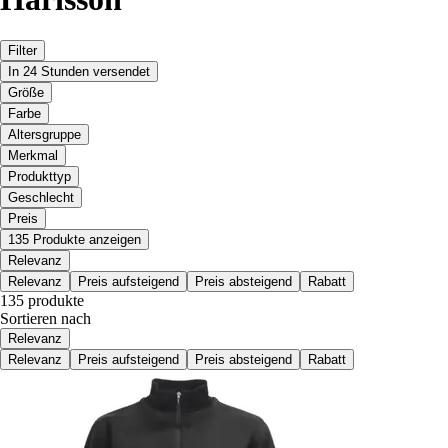
Filter
In 24 Stunden versendet
Größe
Farbe
Altersgruppe
Merkmal
Produkttyp
Geschlecht
Preis
135 Produkte anzeigen
Relevanz
Relevanz
Preis aufsteigend
Preis absteigend
Rabatt
135 produkte
Sortieren nach
Relevanz
Relevanz
Preis aufsteigend
Preis absteigend
Rabatt