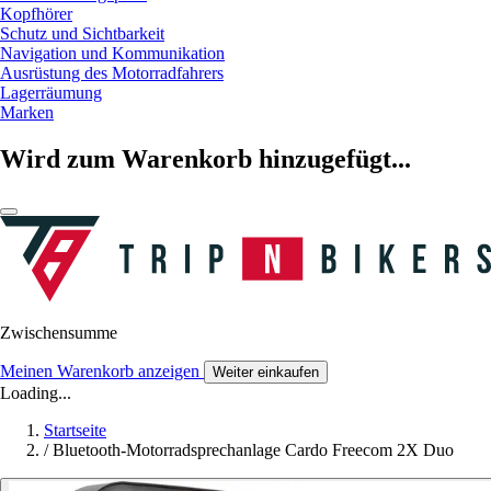
Kopfhörer
Schutz und Sichtbarkeit
Navigation und Kommunikation
Ausrüstung des Motorradfahrers
Lagerräumung
Marken
Wird zum Warenkorb hinzugefügt...
Zwischensumme
Meinen Warenkorb anzeigen
Weiter einkaufen
Loading...
Startseite
/
Bluetooth-Motorradsprechanlage Cardo Freecom 2X Duo