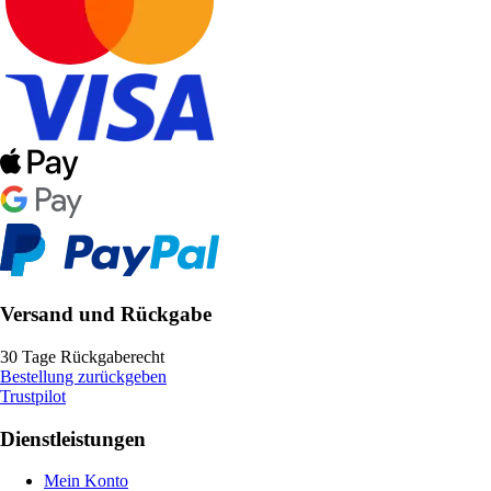
Versand und Rückgabe
30 Tage Rückgaberecht
Bestellung zurückgeben
Trustpilot
Dienstleistungen
Mein Konto