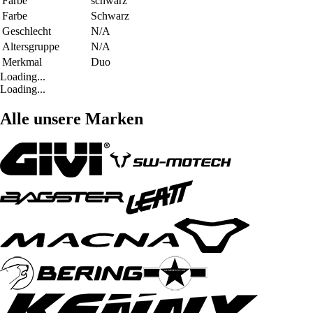
Farbe
schwarz
Farbe
Schwarz
Geschlecht
N/A
Altersgruppe
N/A
Merkmal
Duo
Loading...
Loading...
Alle unsere Marken