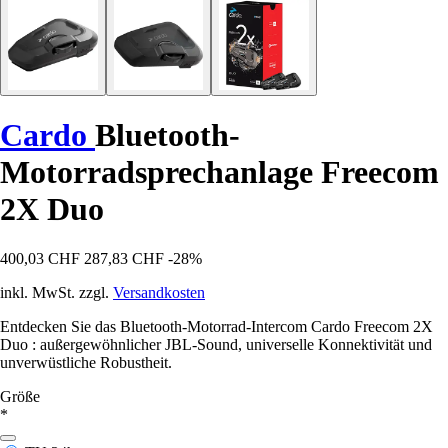
Cardo
Bluetooth-
Motorradsprechanlage Freecom
2X Duo
400,03 CHF
287,83 CHF
-28%
inkl. MwSt. zzgl.
Versandkosten
Entdecken Sie das Bluetooth-Motorrad-Intercom Cardo Freecom 2X
Duo : außergewöhnlicher JBL-Sound, universelle Konnektivität und
unverwüstliche Robustheit.
Größe
*