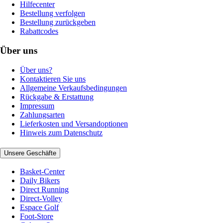
Hilfecenter
Bestellung verfolgen
Bestellung zurückgeben
Rabattcodes
Über uns
Über uns?
Kontaktieren Sie uns
Allgemeine Verkaufsbedingungen
Rückgabe & Erstattung
Impressum
Zahlungsarten
Lieferkosten und Versandoptionen
Hinweis zum Datenschutz
Unsere Geschäfte
Basket-Center
Daily Bikers
Direct Running
Direct-Volley
Espace Golf
Foot-Store