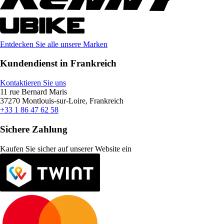
Entdecken Sie alle unsere Marken
Kundendienst in Frankreich
Kontaktieren Sie uns
11 rue Bernard Maris
37270 Montlouis-sur-Loire, Frankreich
+33 1 86 47 62 58
Sichere Zahlung
Kaufen Sie sicher auf unserer Website ein