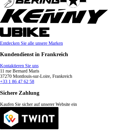
Entdecken Sie alle unsere Marken
Kundendienst in Frankreich
Kontaktieren Sie uns
11 rue Bernard Maris
37270 Montlouis-sur-Loire, Frankreich
+33 1 86 47 62 58
Sichere Zahlung
Kaufen Sie sicher auf unserer Website ein