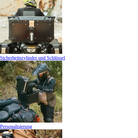
Sicherheitszylinder und Schlüssel
Personalisierung