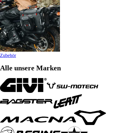
Zubehör
Alle unsere Marken