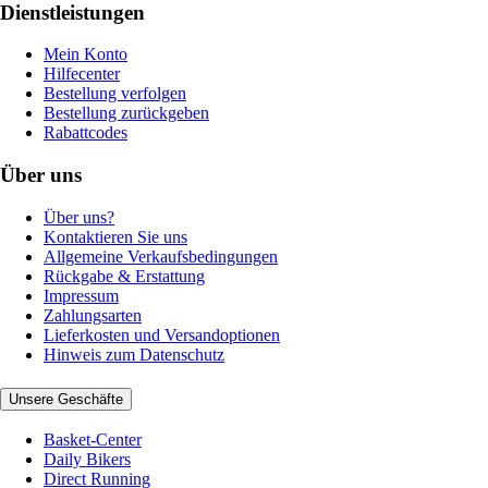
Dienstleistungen
Mein Konto
Hilfecenter
Bestellung verfolgen
Bestellung zurückgeben
Rabattcodes
Über uns
Über uns?
Kontaktieren Sie uns
Allgemeine Verkaufsbedingungen
Rückgabe & Erstattung
Impressum
Zahlungsarten
Lieferkosten und Versandoptionen
Hinweis zum Datenschutz
Unsere Geschäfte
Basket-Center
Daily Bikers
Direct Running