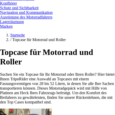
Kopfhörer
Schutz und Sichtbarkeit
Navigation und Kommunikation
Ausrüstung des Motorradfahrers
Lagerräumung
Marken
Startseite
/
Topcase für Motorrad und Roller
Topcase für Motorrad und
Roller
Suchen Sie ein Topcase für Ihr Motorrad oder Ihren Roller? Hier bietet
Ihnen TripnRider eine Auswahl an Topcases mit einem
Fassungsvermögen von 28 bis 52 Litern, in denen Sie alle Ihre Sachen
transportieren können. Dieses Motorradgepäck wird mit Hilfe von
Platinen am Heck Ihres Fahrzeugs befestigt. Um den Komfort des
Beifahrers zu gewährleisten, finden Sie unsere Rückenlehnen, die mit
den Top Cases kompatibel sind.