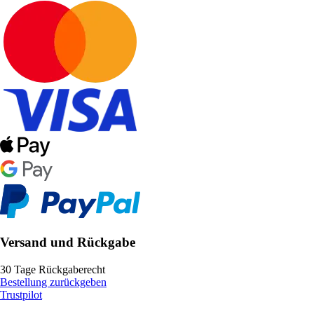
Versand und Rückgabe
30 Tage Rückgaberecht
Bestellung zurückgeben
Trustpilot