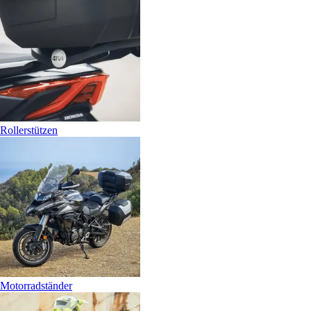
Rollerstützen
Motorradständer