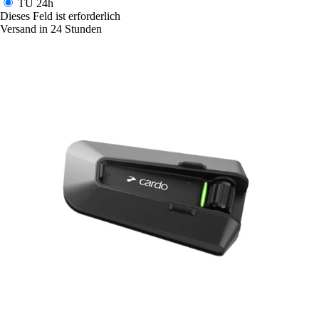
TU
24h
Dieses Feld ist erforderlich
Versand in 24 Stunden