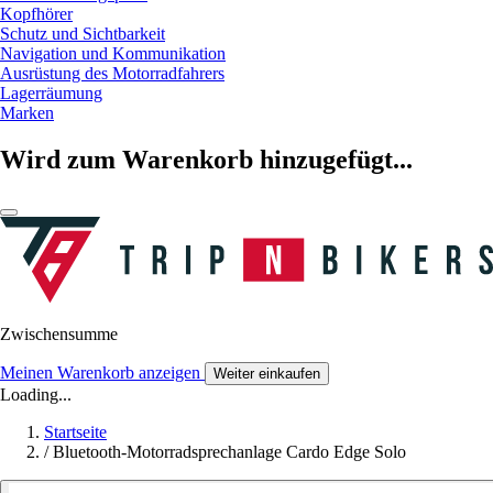
Kopfhörer
Schutz und Sichtbarkeit
Navigation und Kommunikation
Ausrüstung des Motorradfahrers
Lagerräumung
Marken
Wird zum Warenkorb hinzugefügt...
Zwischensumme
Meinen Warenkorb anzeigen
Weiter einkaufen
Loading...
Startseite
/
Bluetooth-Motorradsprechanlage Cardo Edge Solo