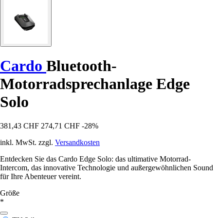
Cardo
Bluetooth-
Motorradsprechanlage Edge
Solo
381,43 CHF
274,71 CHF
-28%
inkl. MwSt. zzgl.
Versandkosten
Entdecken Sie das Cardo Edge Solo: das ultimative Motorrad-
Intercom, das innovative Technologie und außergewöhnlichen Sound
für Ihre Abenteuer vereint.
Größe
*