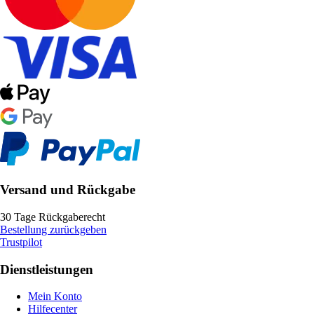
Versand und Rückgabe
30 Tage Rückgaberecht
Bestellung zurückgeben
Trustpilot
Dienstleistungen
Mein Konto
Hilfecenter