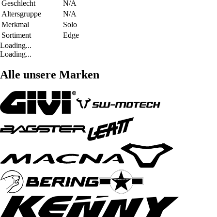
Geschlecht
N/A
Altersgruppe
N/A
Merkmal
Solo
Sortiment
Edge
Loading...
Loading...
Alle unsere Marken