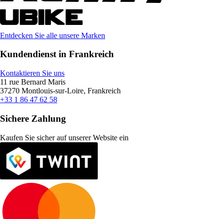
Entdecken Sie alle unsere Marken
Kundendienst in Frankreich
Kontaktieren Sie uns
11 rue Bernard Maris
37270 Montlouis-sur-Loire, Frankreich
+33 1 86 47 62 58
Sichere Zahlung
Kaufen Sie sicher auf unserer Website ein