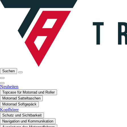
Suchen
Neuheiten
Topcase für Motorrad und Roller
Motorrad Satteltaschen
Motorrad Softgepäck
Kopfhörer
Schutz und Sichtbarkeit
Navigation und Kommunikation