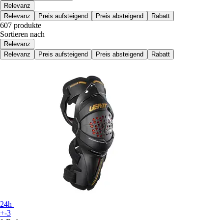
Relevanz
Relevanz
Preis aufsteigend
Preis absteigend
Rabatt
607 produkte
Sortieren nach
Relevanz
Relevanz
Preis aufsteigend
Preis absteigend
Rabatt
24h
+-3