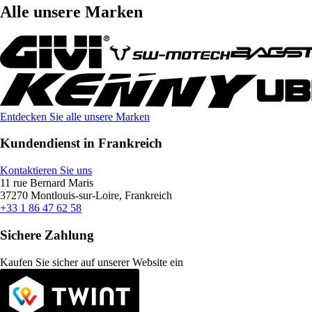
Alle unsere Marken
Entdecken Sie alle unsere Marken
Kundendienst in Frankreich
Kontaktieren Sie uns
11 rue Bernard Maris
37270 Montlouis-sur-Loire, Frankreich
+33 1 86 47 62 58
Sichere Zahlung
Kaufen Sie sicher auf unserer Website ein