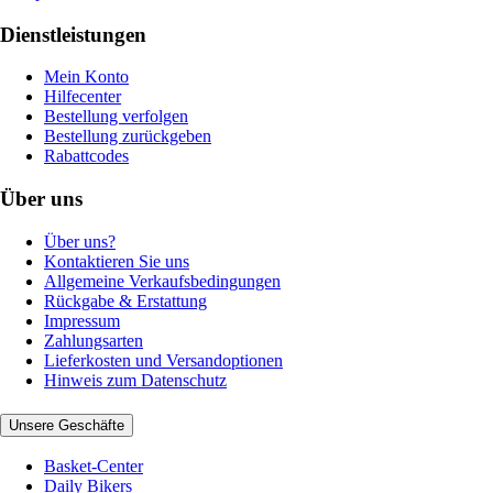
Dienstleistungen
Mein Konto
Hilfecenter
Bestellung verfolgen
Bestellung zurückgeben
Rabattcodes
Über uns
Über uns?
Kontaktieren Sie uns
Allgemeine Verkaufsbedingungen
Rückgabe & Erstattung
Impressum
Zahlungsarten
Lieferkosten und Versandoptionen
Hinweis zum Datenschutz
Unsere Geschäfte
Basket-Center
Daily Bikers