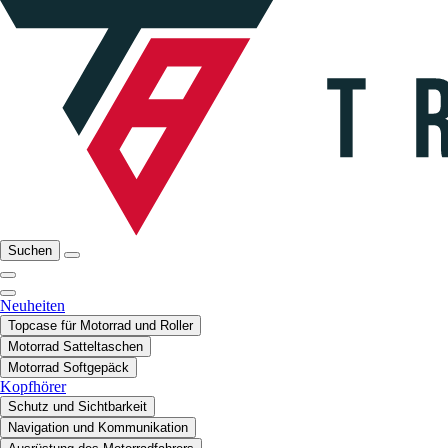
Suchen
Neuheiten
Topcase für Motorrad und Roller
Motorrad Satteltaschen
Motorrad Softgepäck
Kopfhörer
Schutz und Sichtbarkeit
Navigation und Kommunikation