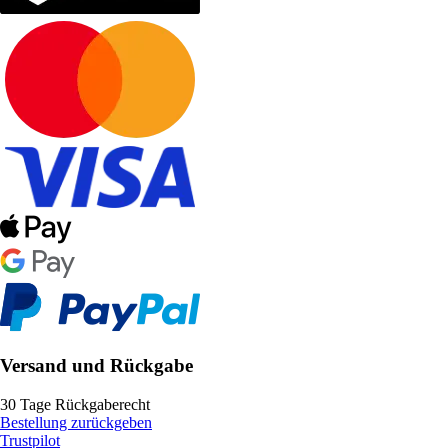
Versand und Rückgabe
30 Tage Rückgaberecht
Bestellung zurückgeben
Trustpilot