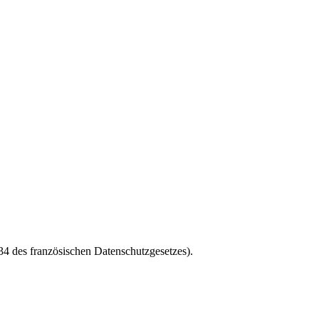
4 des französischen Datenschutzgesetzes).