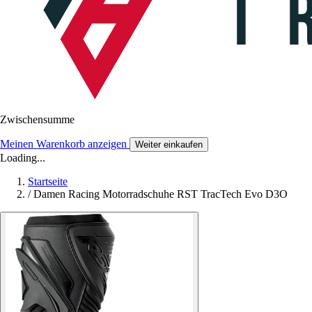
Zwischensumme
Meinen Warenkorb anzeigen
Weiter einkaufen
Loading...
Startseite
/
Damen Racing Motorradschuhe RST TracTech Evo D3O