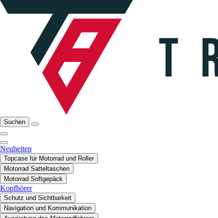
Suchen
Neuheiten
Topcase für Motorrad und Roller
Motorrad Satteltaschen
Motorrad Softgepäck
Kopfhörer
Schutz und Sichtbarkeit
Navigation und Kommunikation