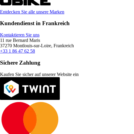
Entdecken Sie alle unsere Marken
Kundendienst in Frankreich
Kontaktieren Sie uns
11 rue Bernard Maris
37270 Montlouis-sur-Loire, Frankreich
+33 1 86 47 62 58
Sichere Zahlung
Kaufen Sie sicher auf unserer Website ein