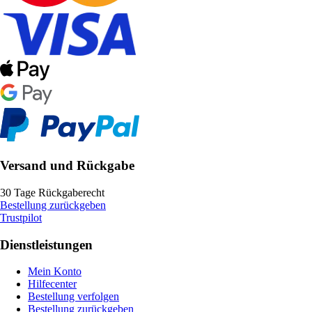
Versand und Rückgabe
30 Tage Rückgaberecht
Bestellung zurückgeben
Trustpilot
Dienstleistungen
Mein Konto
Hilfecenter
Bestellung verfolgen
Bestellung zurückgeben