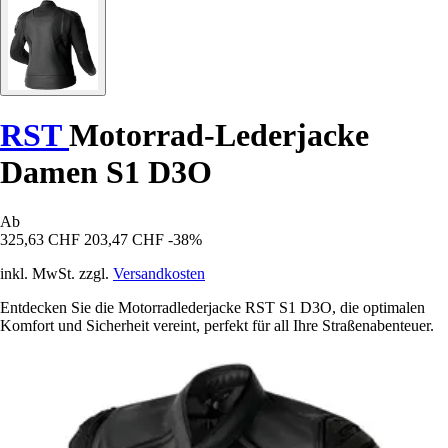
RST
Motorrad-Lederjacke
Damen S1 D3O
Ab
325,63 CHF
203,47 CHF
-38%
inkl. MwSt. zzgl.
Versandkosten
Entdecken Sie die Motorradlederjacke RST S1 D3O, die optimalen
Komfort und Sicherheit vereint, perfekt für all Ihre Straßenabenteuer.