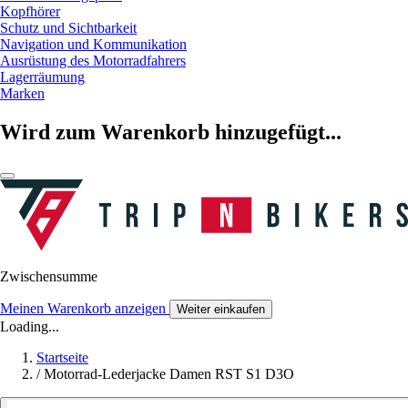
Kopfhörer
Schutz und Sichtbarkeit
Navigation und Kommunikation
Ausrüstung des Motorradfahrers
Lagerräumung
Marken
Wird zum Warenkorb hinzugefügt...
Zwischensumme
Meinen Warenkorb anzeigen
Weiter einkaufen
Loading...
Startseite
/
Motorrad-Lederjacke Damen RST S1 D3O