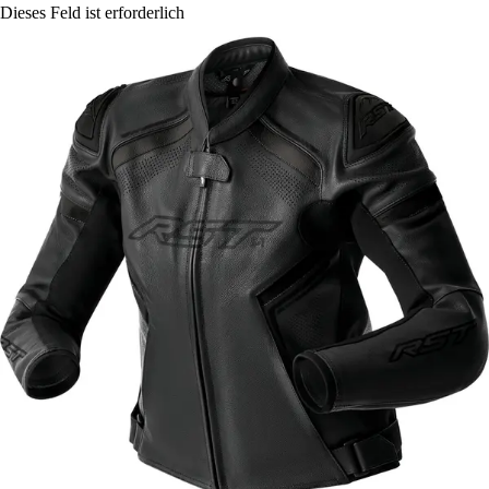
Dieses Feld ist erforderlich