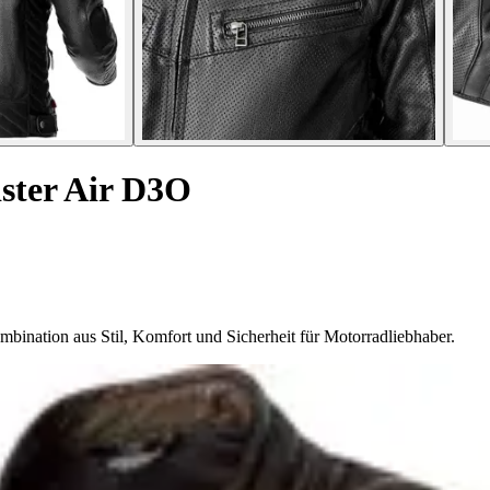
ster Air D3O
bination aus Stil, Komfort und Sicherheit für Motorradliebhaber.