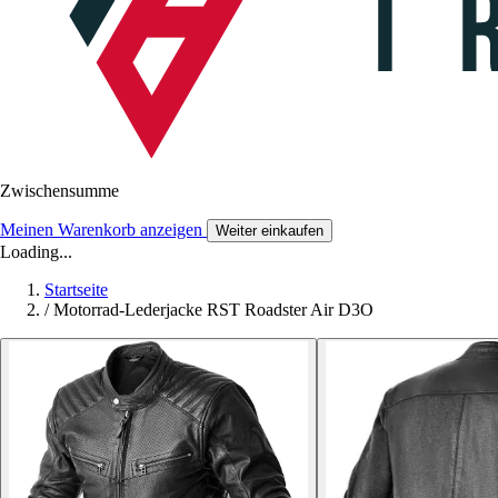
Zwischensumme
Meinen Warenkorb anzeigen
Weiter einkaufen
Loading...
Startseite
/
Motorrad-Lederjacke RST Roadster Air D3O