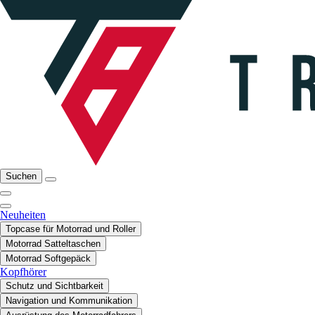
Suchen
Neuheiten
Topcase für Motorrad und Roller
Motorrad Satteltaschen
Motorrad Softgepäck
Kopfhörer
Schutz und Sichtbarkeit
Navigation und Kommunikation