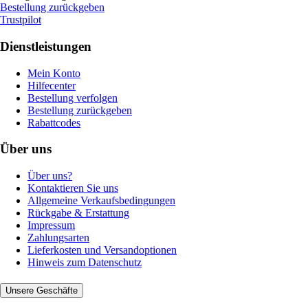
Bestellung zurückgeben
Trustpilot
Dienstleistungen
Mein Konto
Hilfecenter
Bestellung verfolgen
Bestellung zurückgeben
Rabattcodes
Über uns
Über uns?
Kontaktieren Sie uns
Allgemeine Verkaufsbedingungen
Rückgabe & Erstattung
Impressum
Zahlungsarten
Lieferkosten und Versandoptionen
Hinweis zum Datenschutz
Unsere Geschäfte