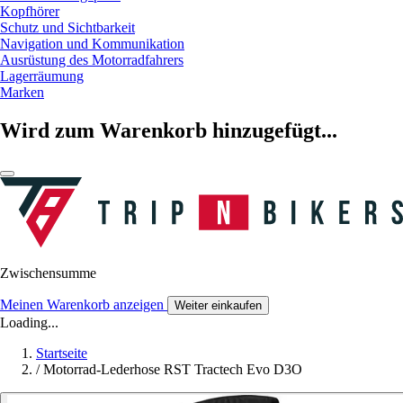
Kopfhörer
Schutz und Sichtbarkeit
Navigation und Kommunikation
Ausrüstung des Motorradfahrers
Lagerräumung
Marken
Wird zum Warenkorb hinzugefügt...
Zwischensumme
Meinen Warenkorb anzeigen
Weiter einkaufen
Loading...
Startseite
/
Motorrad-Lederhose RST Tractech Evo D3O