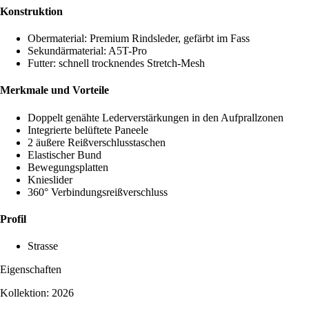
Konstruktion
Obermaterial: Premium Rindsleder, gefärbt im Fass
Sekundärmaterial: A5T-Pro
Futter: schnell trocknendes Stretch-Mesh
Merkmale und Vorteile
Doppelt genähte Lederverstärkungen in den Aufprallzonen
Integrierte belüftete Paneele
2 äußere Reißverschlusstaschen
Elastischer Bund
Bewegungsplatten
Knieslider
360° Verbindungsreißverschluss
Profil
Strasse
Eigenschaften
Kollektion: 2026