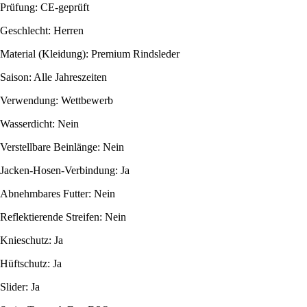
Prüfung: CE-geprüft
Geschlecht: Herren
Material (Kleidung): Premium Rindsleder
Saison: Alle Jahreszeiten
Verwendung: Wettbewerb
Wasserdicht: Nein
Verstellbare Beinlänge: Nein
Jacken-Hosen-Verbindung: Ja
Abnehmbares Futter: Nein
Reflektierende Streifen: Nein
Knieschutz: Ja
Hüftschutz: Ja
Slider: Ja