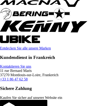
Entdecken Sie alle unsere Marken
Kundendienst in Frankreich
Kontaktieren Sie uns
11 rue Bernard Maris
37270 Montlouis-sur-Loire, Frankreich
+33 1 86 47 62 58
Sichere Zahlung
Kaufen Sie sicher auf unserer Website ein