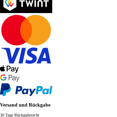
Versand und Rückgabe
30 Tage Rückgaberecht