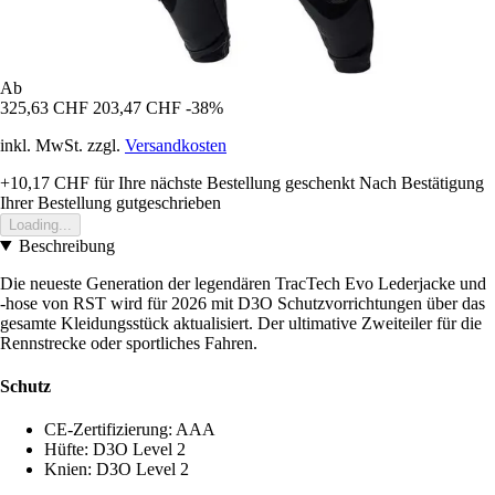
Ab
325,63 CHF
203,47 CHF
-38%
inkl. MwSt. zzgl.
Versandkosten
+10,17 CHF
für Ihre nächste Bestellung geschenkt
Nach Bestätigung
Ihrer Bestellung gutgeschrieben
Loading...
Beschreibung
Die neueste Generation der legendären TracTech Evo Lederjacke und
-hose von RST wird für 2026 mit D3O Schutzvorrichtungen über das
gesamte Kleidungsstück aktualisiert. Der ultimative Zweiteiler für die
Rennstrecke oder sportliches Fahren.
Schutz
CE-Zertifizierung: AAA
Hüfte: D3O Level 2
Knien: D3O Level 2