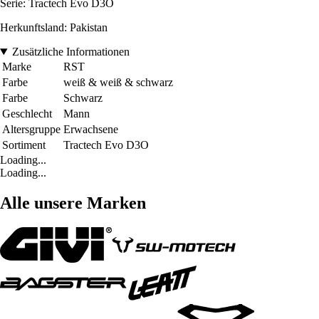
Serie: Tractech Evo D3O
Herkunftsland: Pakistan
Zusätzliche Informationen
Marke
RST
Farbe
weiß & weiß & schwarz
Farbe
Schwarz
Geschlecht
Mann
Altersgruppe
Erwachsene
Sortiment
Tractech Evo D3O
Loading...
Loading...
Alle unsere Marken