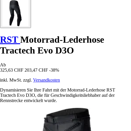
RST
Motorrad-Lederhose
Tractech Evo D3O
Ab
325,63 CHF
203,47 CHF
-38%
inkl. MwSt. zzgl.
Versandkosten
Dynamisieren Sie Ihre Fahrt mit der Motorrad-Lederhose RST
Tractech Evo D3O, die für Geschwindigkeitsliebhaber auf der
Rennstrecke entwickelt wurde.