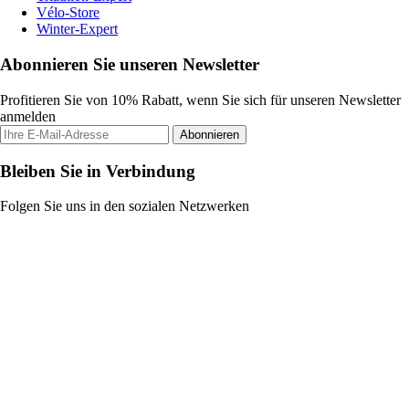
Vélo-Store
Winter-Expert
Abonnieren Sie unseren Newsletter
Profitieren Sie von 10% Rabatt, wenn Sie sich für unseren Newsletter
anmelden
Abonnieren
Bleiben Sie in Verbindung
Folgen Sie uns in den sozialen Netzwerken