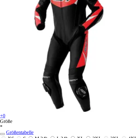
+0
Größe
*
Größentabelle