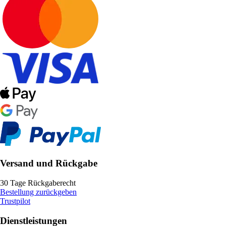
Versand und Rückgabe
30 Tage Rückgaberecht
Bestellung zurückgeben
Trustpilot
Dienstleistungen