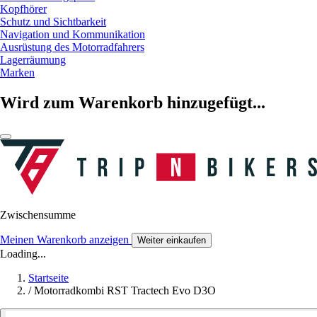
Kopfhörer
Schutz und Sichtbarkeit
Navigation und Kommunikation
Ausrüstung des Motorradfahrers
Lagerräumung
Marken
Wird zum Warenkorb hinzugefügt...
Zwischensumme
Meinen Warenkorb anzeigen
Weiter einkaufen
Loading...
Startseite
/
Motorradkombi RST Tractech Evo D3O