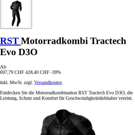
RST
Motorradkombi Tractech
Evo D3O
Ab
697,79 CHF
428,40 CHF
-39%
inkl. MwSt. zzgl.
Versandkosten
Entdecken Sie die Motorradkombination RST Tractech Evo D3O, die
Leistung, Schutz und Komfort für Geschwindigkeitsliebhaber vereint.