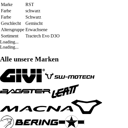
Marke
RST
Farbe
schwarz
Farbe
Schwarz
Geschlecht
Gemischt
Altersgruppe
Erwachsene
Sortiment
Tractech Evo D3O
Loading...
Loading...
Alle unsere Marken