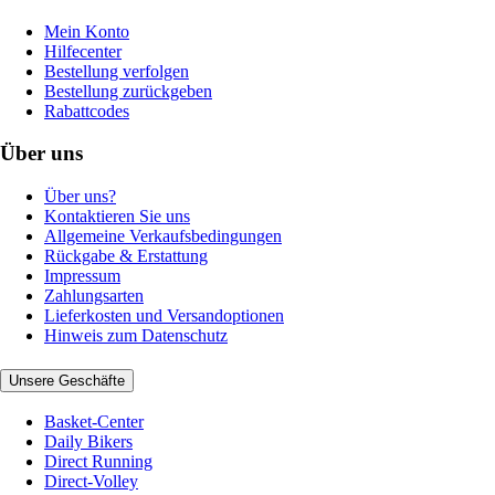
Mein Konto
Hilfecenter
Bestellung verfolgen
Bestellung zurückgeben
Rabattcodes
Über uns
Über uns?
Kontaktieren Sie uns
Allgemeine Verkaufsbedingungen
Rückgabe & Erstattung
Impressum
Zahlungsarten
Lieferkosten und Versandoptionen
Hinweis zum Datenschutz
Unsere Geschäfte
Basket-Center
Daily Bikers
Direct Running
Direct-Volley