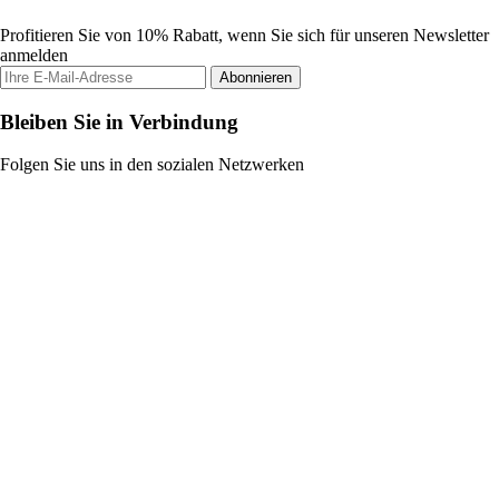
Profitieren Sie von 10% Rabatt, wenn Sie sich für unseren Newsletter
anmelden
Abonnieren
Bleiben Sie in Verbindung
Folgen Sie uns in den sozialen Netzwerken