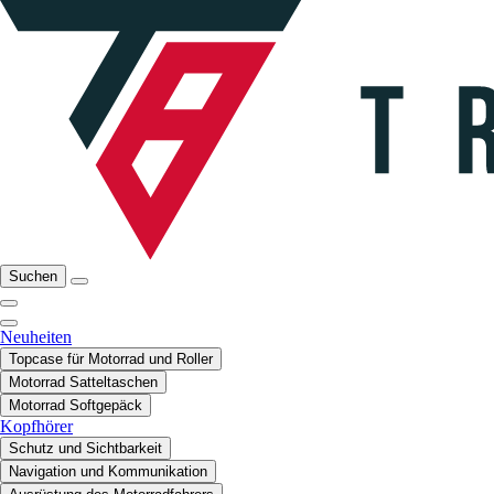
Suchen
Neuheiten
Topcase für Motorrad und Roller
Motorrad Satteltaschen
Motorrad Softgepäck
Kopfhörer
Schutz und Sichtbarkeit
Navigation und Kommunikation