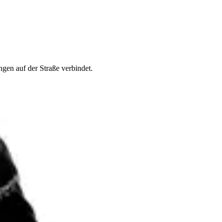
en auf der Straße verbindet.