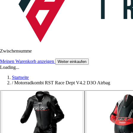
Zwischensumme
Meinen Warenkorb anzeigen
Weiter einkaufen
Loading...
Startseite
/
Motorradkombi RST Race Dept V4.2 D3O Airbag