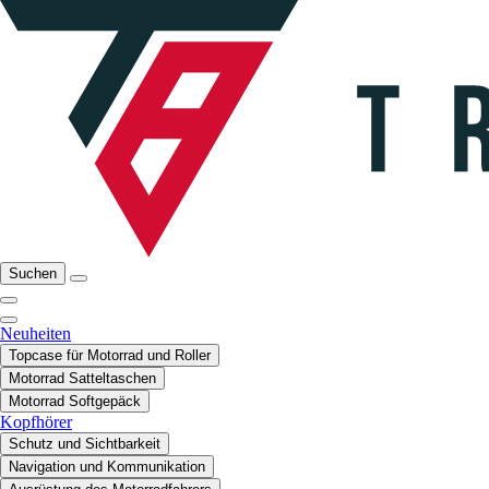
Suchen
Neuheiten
Topcase für Motorrad und Roller
Motorrad Satteltaschen
Motorrad Softgepäck
Kopfhörer
Schutz und Sichtbarkeit
Navigation und Kommunikation