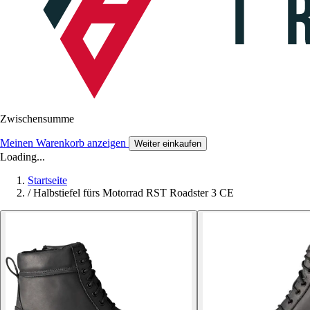
Zwischensumme
Meinen Warenkorb anzeigen
Weiter einkaufen
Loading...
Startseite
/
Halbstiefel fürs Motorrad RST Roadster 3 CE