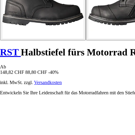
RST
Halbstiefel fürs Motorrad 
Ab
148,82 CHF
88,80 CHF
-40%
inkl. MwSt. zzgl.
Versandkosten
Entwickeln Sie Ihre Leidenschaft für das Motorradfahren mit den Stief