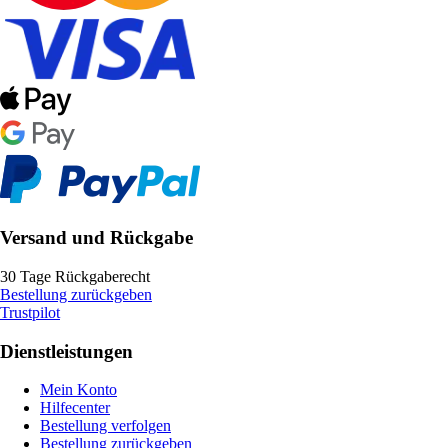
Versand und Rückgabe
30 Tage Rückgaberecht
Bestellung zurückgeben
Trustpilot
Dienstleistungen
Mein Konto
Hilfecenter
Bestellung verfolgen
Bestellung zurückgeben