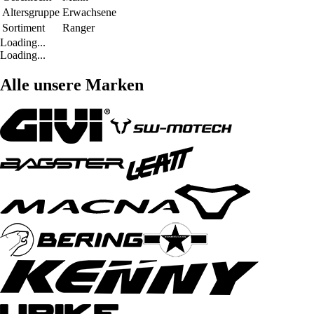
Altersgruppe
Erwachsene
Sortiment
Ranger
Loading...
Loading...
Alle unsere Marken