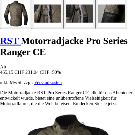
RST
Motorradjacke Pro Series
Ranger CE
Ab
465,15 CHF
231,04 CHF
-50%
inkl. MwSt. zzgl.
Versandkosten
Die Motorradjacke RST Pro Series Ranger CE, die für das Abenteuer
entwickelt wurde, bietet eine unübertroffene Vielseitigkeit für
Motorradfahrer, die die Welt bereisen. Entdecken Sie sie jetzt.