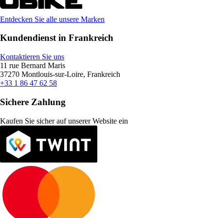
Entdecken Sie alle unsere Marken
Kundendienst in Frankreich
Kontaktieren Sie uns
11 rue Bernard Maris
37270 Montlouis-sur-Loire, Frankreich
+33 1 86 47 62 58
Sichere Zahlung
Kaufen Sie sicher auf unserer Website ein