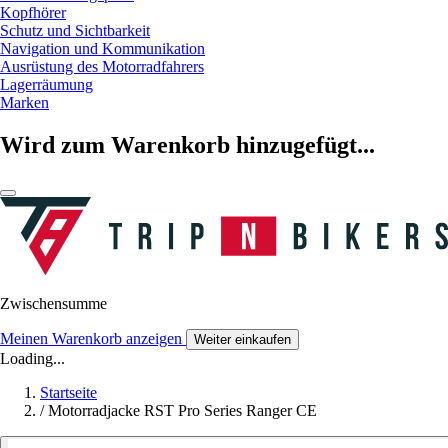
Kopfhörer
Schutz und Sichtbarkeit
Navigation und Kommunikation
Ausrüstung des Motorradfahrers
Lagerräumung
Marken
Wird zum Warenkorb hinzugefügt...
Zwischensumme
Meinen Warenkorb anzeigen
Weiter einkaufen
Loading...
Startseite
/
Motorradjacke RST Pro Series Ranger CE