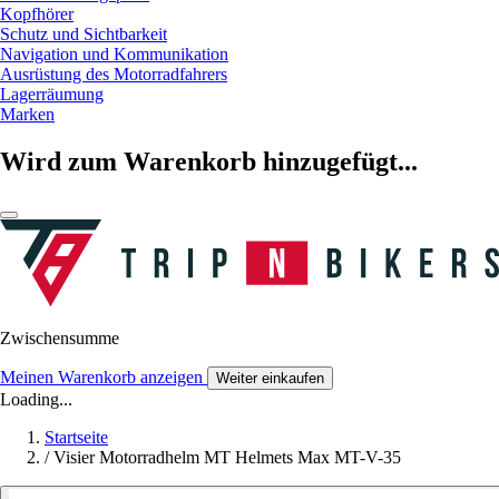
Kopfhörer
Schutz und Sichtbarkeit
Navigation und Kommunikation
Ausrüstung des Motorradfahrers
Lagerräumung
Marken
Wird zum Warenkorb hinzugefügt...
Zwischensumme
Meinen Warenkorb anzeigen
Weiter einkaufen
Loading...
Startseite
/
Visier Motorradhelm MT Helmets Max MT-V-35