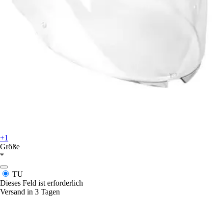
+1
Größe
*
TU
Dieses Feld ist erforderlich
Versand in 3 Tagen