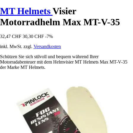
MT Helmets
Visier
Motorradhelm Max MT-V-35
32,47 CHF
30,30 CHF
-7%
inkl. MwSt. zzgl.
Versandkosten
Schützen Sie sich stilvoll und bequem während Ihrer
Motorradabenteuer mit dem Helmvisier MT Helmets Max MT-V-35
der Marke MT Helmets.