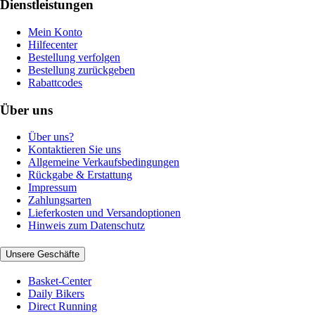
Dienstleistungen
Mein Konto
Hilfecenter
Bestellung verfolgen
Bestellung zurückgeben
Rabattcodes
Über uns
Über uns?
Kontaktieren Sie uns
Allgemeine Verkaufsbedingungen
Rückgabe & Erstattung
Impressum
Zahlungsarten
Lieferkosten und Versandoptionen
Hinweis zum Datenschutz
Unsere Geschäfte
Basket-Center
Daily Bikers
Direct Running