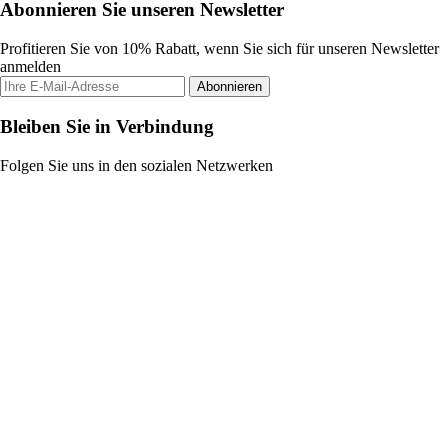
Abonnieren Sie unseren Newsletter
Profitieren Sie von 10% Rabatt, wenn Sie sich für unseren Newsletter
anmelden
Abonnieren
Bleiben Sie in Verbindung
Folgen Sie uns in den sozialen Netzwerken