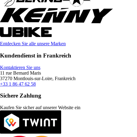
Entdecken Sie alle unsere Marken
Kundendienst in Frankreich
Kontaktieren Sie uns
11 rue Bernard Maris
37270 Montlouis-sur-Loire, Frankreich
+33 1 86 47 62 58
Sichere Zahlung
Kaufen Sie sicher auf unserer Website ein