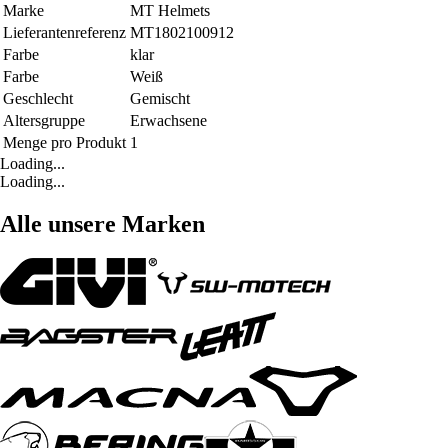
Marke
MT Helmets
Lieferantenreferenz
MT1802100912
Farbe
klar
Farbe
Weiß
Geschlecht
Gemischt
Altersgruppe
Erwachsene
Menge pro Produkt
1
Loading...
Loading...
Alle unsere Marken