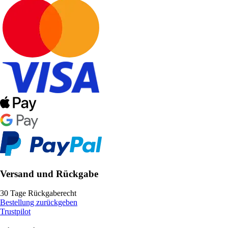
Versand und Rückgabe
30 Tage Rückgaberecht
Bestellung zurückgeben
Trustpilot