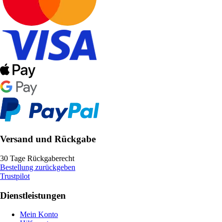
Versand und Rückgabe
30 Tage Rückgaberecht
Bestellung zurückgeben
Trustpilot
Dienstleistungen
Mein Konto