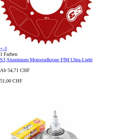
+-3
1 Farben
S3
Aluminium Motorradkrone FIM Ultra-Light
Ab
54,71 CHF
51,00 CHF