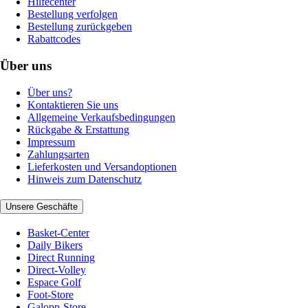
Hilfecenter
Bestellung verfolgen
Bestellung zurückgeben
Rabattcodes
Über uns
Über uns?
Kontaktieren Sie uns
Allgemeine Verkaufsbedingungen
Rückgabe & Erstattung
Impressum
Zahlungsarten
Lieferkosten und Versandoptionen
Hinweis zum Datenschutz
Unsere Geschäfte
Basket-Center
Daily Bikers
Direct Running
Direct-Volley
Espace Golf
Foot-Store
Galopp-Store