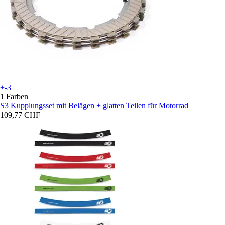
+-3
1 Farben
S3
Kupplungsset mit Belägen + glatten Teilen für Motorrad
109,77 CHF