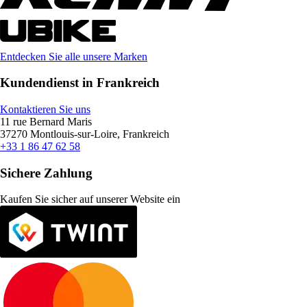
Entdecken Sie alle unsere Marken
Kundendienst in Frankreich
Kontaktieren Sie uns
11 rue Bernard Maris
37270 Montlouis-sur-Loire, Frankreich
+33 1 86 47 62 58
Sichere Zahlung
Kaufen Sie sicher auf unserer Website ein