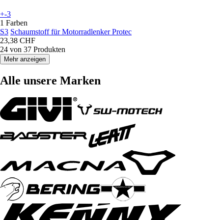
+-3
1 Farben
S3
Schaumstoff für Motorradlenker Protec
23,38 CHF
24 von 37 Produkten
Mehr anzeigen
Alle unsere Marken