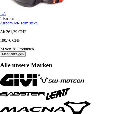
+-3
1 Farben
Airborn
Jet-Helm steve
Ab
261,39 CHF
190,76 CHF
24 von 28 Produkten
Mehr anzeigen
Alle unsere Marken