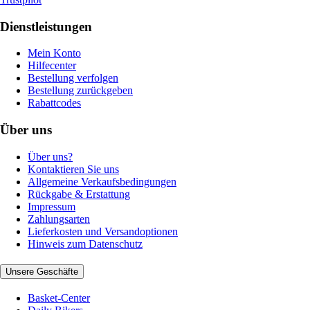
Dienstleistungen
Mein Konto
Hilfecenter
Bestellung verfolgen
Bestellung zurückgeben
Rabattcodes
Über uns
Über uns?
Kontaktieren Sie uns
Allgemeine Verkaufsbedingungen
Rückgabe & Erstattung
Impressum
Zahlungsarten
Lieferkosten und Versandoptionen
Hinweis zum Datenschutz
Unsere Geschäfte
Basket-Center