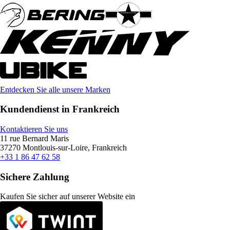
Entdecken Sie alle unsere Marken
Kundendienst in Frankreich
Kontaktieren Sie uns
11 rue Bernard Maris
37270 Montlouis-sur-Loire, Frankreich
+33 1 86 47 62 58
Sichere Zahlung
Kaufen Sie sicher auf unserer Website ein