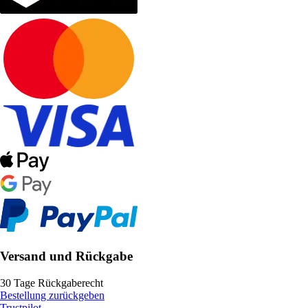
Versand und Rückgabe
30 Tage Rückgaberecht
Bestellung zurückgeben
Trustpilot