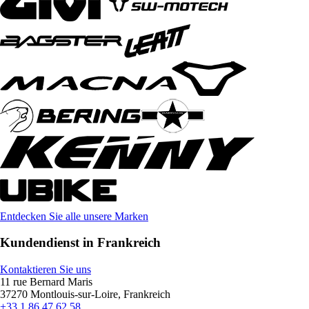
Entdecken Sie alle unsere Marken
Kundendienst in Frankreich
Kontaktieren Sie uns
11 rue Bernard Maris
37270 Montlouis-sur-Loire, Frankreich
+33 1 86 47 62 58