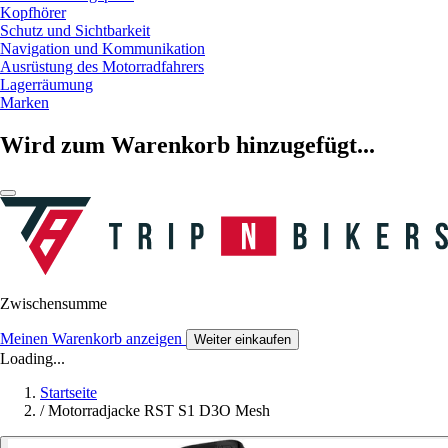
Kopfhörer
Schutz und Sichtbarkeit
Navigation und Kommunikation
Ausrüstung des Motorradfahrers
Lagerräumung
Marken
Wird zum Warenkorb hinzugefügt...
Zwischensumme
Meinen Warenkorb anzeigen
Weiter einkaufen
Loading...
Startseite
/
Motorradjacke RST S1 D3O Mesh