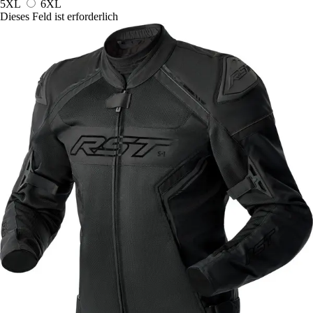
5XL
6XL
Dieses Feld ist erforderlich