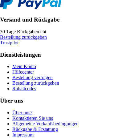
Versand und Rückgabe
30 Tage Rückgaberecht
Bestellung zurückgeben
Trustpilot
Dienstleistungen
Mein Konto
Hilfecenter
Bestellung verfolgen
Bestellung zurückgeben
Rabattcodes
Über uns
Über uns?
Kontaktieren Sie uns
Allgemeine Verkaufsbedingungen
Rückgabe & Erstattung
Impressum