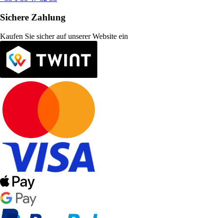
Sichere Zahlung
Kaufen Sie sicher auf unserer Website ein