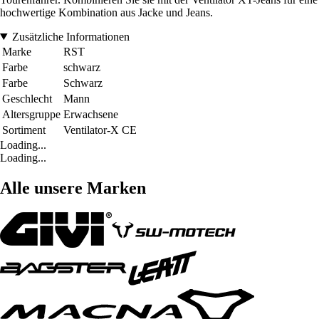
hochwertige Kombination aus Jacke und Jeans.
Zusätzliche Informationen
Marke
RST
Farbe
schwarz
Farbe
Schwarz
Geschlecht
Mann
Altersgruppe
Erwachsene
Sortiment
Ventilator-X CE
Loading...
Loading...
Alle unsere Marken