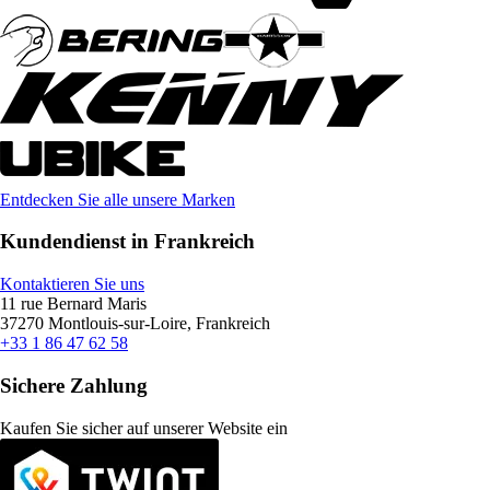
Entdecken Sie alle unsere Marken
Kundendienst in Frankreich
Kontaktieren Sie uns
11 rue Bernard Maris
37270 Montlouis-sur-Loire, Frankreich
+33 1 86 47 62 58
Sichere Zahlung
Kaufen Sie sicher auf unserer Website ein