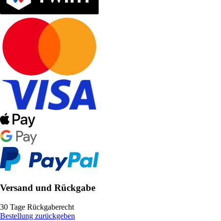
Versand und Rückgabe
30 Tage Rückgaberecht
Bestellung zurückgeben