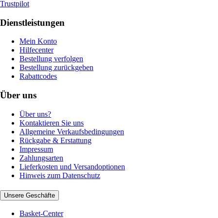
Trustpilot
Dienstleistungen
Mein Konto
Hilfecenter
Bestellung verfolgen
Bestellung zurückgeben
Rabattcodes
Über uns
Über uns?
Kontaktieren Sie uns
Allgemeine Verkaufsbedingungen
Rückgabe & Erstattung
Impressum
Zahlungsarten
Lieferkosten und Versandoptionen
Hinweis zum Datenschutz
Unsere Geschäfte
Basket-Center