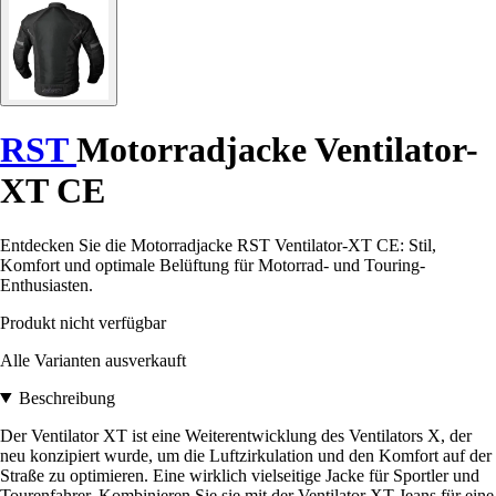
RST
Motorradjacke Ventilator-
XT CE
Entdecken Sie die Motorradjacke RST Ventilator-XT CE: Stil,
Komfort und optimale Belüftung für Motorrad- und Touring-
Enthusiasten.
Produkt nicht verfügbar
Alle Varianten ausverkauft
Beschreibung
Der Ventilator XT ist eine Weiterentwicklung des Ventilators X, der
neu konzipiert wurde, um die Luftzirkulation und den Komfort auf der
Straße zu optimieren. Eine wirklich vielseitige Jacke für Sportler und
Tourenfahrer. Kombinieren Sie sie mit der Ventilator XT-Jeans für eine