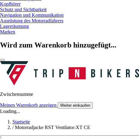
Kopfhörer
Schutz und Sichtbarkeit
Navigation und Kommunikation
Ausrüstung des Motorradfahrers
Lagerräumung
Marken
Wird zum Warenkorb hinzugefügt...
Zwischensumme
Meinen Warenkorb anzeigen
Weiter einkaufen
Loading...
Startseite
/
Motorradjacke RST Ventilator-XT CE