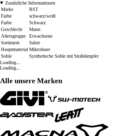
Zusätzliche Informationen
Marke
RST
Farbe
schwarz/weiß
Farbe
Schwarz
Geschlecht
Mann
Altersgruppe
Erwachsene
Sortiment
Sabre
Hauptmaterial
Mikrofaser
Sohle
Synthetische Sohle mit Stoßdämpfer
Loading...
Loading...
Alle unsere Marken