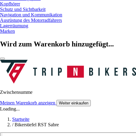
Kopfhörer
Schutz und Sichtbarkeit
Navigation und Kommunikation
Ausrüstung des Motorradfahrers
Lagerräumung
Marken
Wird zum Warenkorb hinzugefügt...
Zwischensumme
Meinen Warenkorb anzeigen
Weiter einkaufen
Loading...
Startseite
/
Bikerstiefel RST Sabre