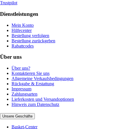
Trustpilot
Dienstleistungen
Mein Konto
Hilfecenter
Bestellung verfolgen
Bestellung zurückgeben
Rabattcodes
Über uns
Über uns?
Kontaktieren Sie uns
Allgemeine Verkaufsbedingungen
Rückgabe & Erstattung
Impressum
Zahlungsarten
Lieferkosten und Versandoptionen
Hinweis zum Datenschutz
Unsere Geschäfte
Basket-Center