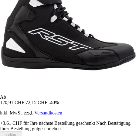
Ab
120,91 CHF
72,15 CHF
-40%
inkl. MwSt. zzgl.
Versandkosten
+3,61 CHF
für Ihre nächste Bestellung geschenkt
Nach Bestätigung
Ihrer Bestellung gutgeschrieben
Loading...