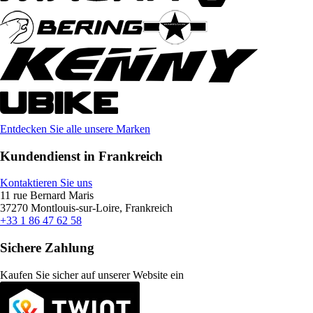
Entdecken Sie alle unsere Marken
Kundendienst in Frankreich
Kontaktieren Sie uns
11 rue Bernard Maris
37270 Montlouis-sur-Loire, Frankreich
+33 1 86 47 62 58
Sichere Zahlung
Kaufen Sie sicher auf unserer Website ein