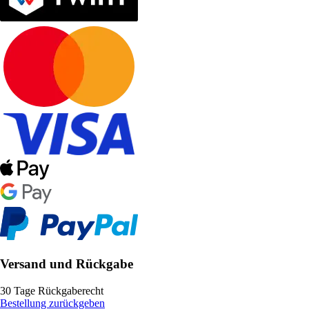
Versand und Rückgabe
30 Tage Rückgaberecht
Bestellung zurückgeben