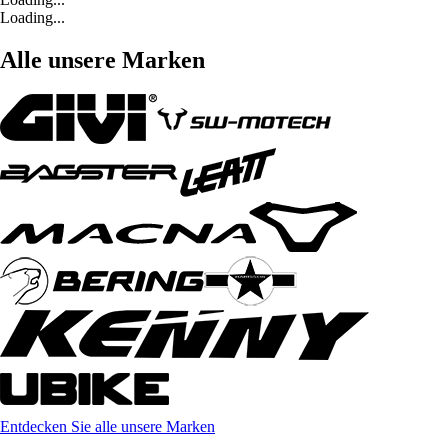
Loading...
Alle unsere Marken
Entdecken Sie alle unsere Marken