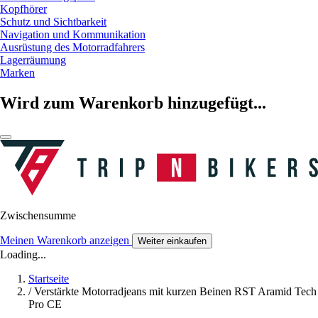
Kopfhörer
Schutz und Sichtbarkeit
Navigation und Kommunikation
Ausrüstung des Motorradfahrers
Lagerräumung
Marken
Wird zum Warenkorb hinzugefügt...
Zwischensumme
Meinen Warenkorb anzeigen
Weiter einkaufen
Loading...
Startseite
/
Verstärkte Motorradjeans mit kurzen Beinen RST Aramid Tech
Pro CE