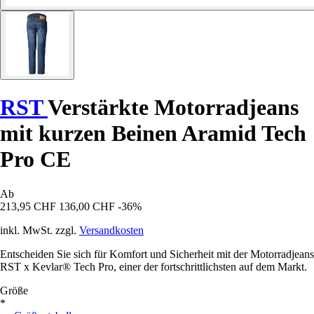
RST
Verstärkte Motorradjeans
mit kurzen Beinen Aramid Tech
Pro CE
Ab
213,95 CHF
136,00 CHF
-36%
inkl. MwSt. zzgl.
Versandkosten
Entscheiden Sie sich für Komfort und Sicherheit mit der Motorradjeans
RST x Kevlar® Tech Pro, einer der fortschrittlichsten auf dem Markt.
Größe
*