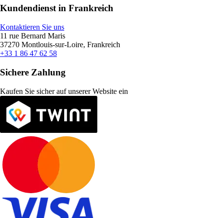
Kundendienst in Frankreich
Kontaktieren Sie uns
11 rue Bernard Maris
37270 Montlouis-sur-Loire, Frankreich
+33 1 86 47 62 58
Sichere Zahlung
Kaufen Sie sicher auf unserer Website ein