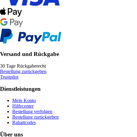
Versand und Rückgabe
30 Tage Rückgaberecht
Bestellung zurückgeben
Trustpilot
Dienstleistungen
Mein Konto
Hilfecenter
Bestellung verfolgen
Bestellung zurückgeben
Rabattcodes
Über uns