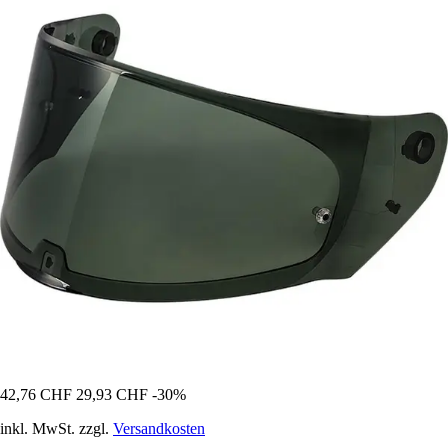
42,76 CHF
29,93 CHF
-30%
inkl. MwSt. zzgl.
Versandkosten