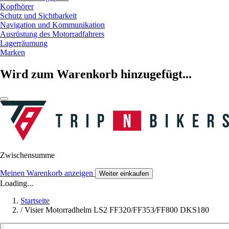
Kopfhörer
Schutz und Sichtbarkeit
Navigation und Kommunikation
Ausrüstung des Motorradfahrers
Lagerräumung
Marken
Wird zum Warenkorb hinzugefügt...
Zwischensumme
Meinen Warenkorb anzeigen
Weiter einkaufen
Loading...
Startseite
/
Visier Motorradhelm LS2 FF320/FF353/FF800 DKS180