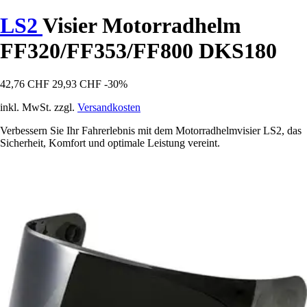
LS2
Visier Motorradhelm
FF320/FF353/FF800 DKS180
42,76 CHF
29,93 CHF
-30%
inkl. MwSt. zzgl.
Versandkosten
Verbessern Sie Ihr Fahrerlebnis mit dem Motorradhelmvisier LS2, das
Sicherheit, Komfort und optimale Leistung vereint.