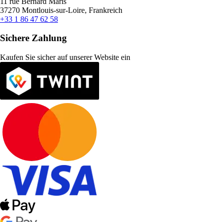
11 rue Bernard Maris
37270 Montlouis-sur-Loire, Frankreich
+33 1 86 47 62 58
Sichere Zahlung
Kaufen Sie sicher auf unserer Website ein