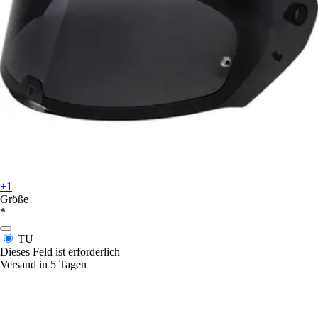
+1
Größe
*
TU
Dieses Feld ist erforderlich
Versand in 5 Tagen