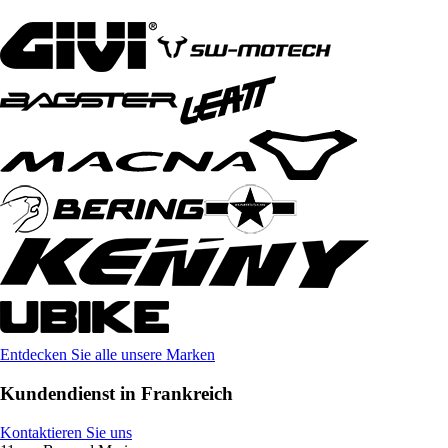
Entdecken Sie alle unsere Marken
Kundendienst in Frankreich
Kontaktieren Sie uns