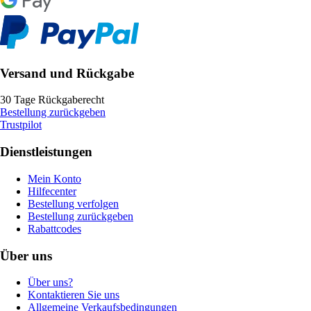
Versand und Rückgabe
30 Tage Rückgaberecht
Bestellung zurückgeben
Trustpilot
Dienstleistungen
Mein Konto
Hilfecenter
Bestellung verfolgen
Bestellung zurückgeben
Rabattcodes
Über uns
Über uns?
Kontaktieren Sie uns
Allgemeine Verkaufsbedingungen