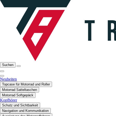
Suchen
Neuheiten
Topcase für Motorrad und Roller
Motorrad Satteltaschen
Motorrad Softgepäck
Kopfhörer
Schutz und Sichtbarkeit
Navigation und Kommunikation