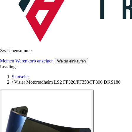
Zwischensumme
Meinen Warenkorb anzeigen
Weiter einkaufen
Loading...
Startseite
/
Visier Motorradhelm LS2 FF320/FF353/FF800 DKS180