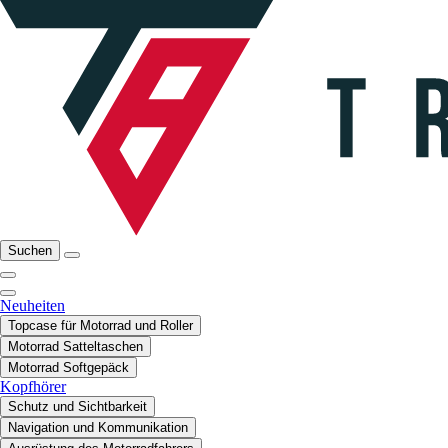
Suchen
Neuheiten
Topcase für Motorrad und Roller
Motorrad Satteltaschen
Motorrad Softgepäck
Kopfhörer
Schutz und Sichtbarkeit
Navigation und Kommunikation