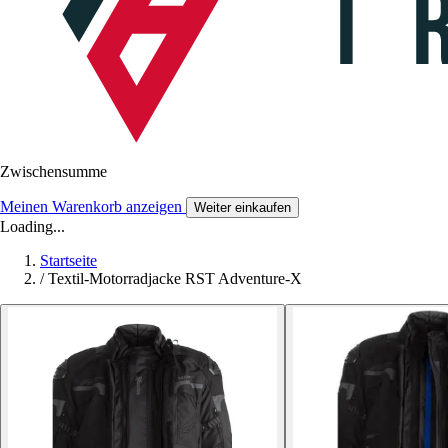
Zwischensumme
Meinen Warenkorb anzeigen
Weiter einkaufen
Loading...
Startseite
/
Textil-Motorradjacke RST Adventure-X