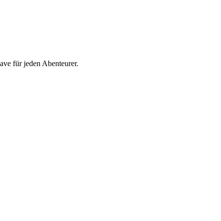
ave für jeden Abenteurer.