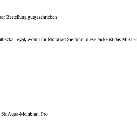
rer Bestellung gutgeschrieben
backs - egal, wohin Ihr Motorrad Sie führt, diese Jacke ist das Must-H
ter SinAqua-Membran. Pro