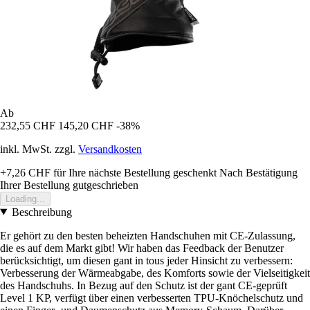
Ab
232,55 CHF
145,20 CHF
-38%
inkl. MwSt. zzgl.
Versandkosten
+7,26 CHF
für Ihre nächste Bestellung geschenkt
Nach Bestätigung
Ihrer Bestellung gutgeschrieben
Loading...
Beschreibung
Er gehört zu den besten beheizten Handschuhen mit CE-Zulassung,
die es auf dem Markt gibt! Wir haben das Feedback der Benutzer
berücksichtigt, um diesen gant in tous jeder Hinsicht zu verbessern:
Verbesserung der Wärmeabgabe, des Komforts sowie der Vielseitigkeit
des Handschuhs. In Bezug auf den Schutz ist der gant CE-geprüft
Level 1 KP, verfügt über einen verbesserten TPU-Knöchelschutz und