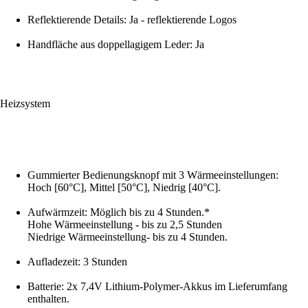
Reflektierende Details: Ja - reflektierende Logos
Handfläche aus doppellagigem Leder: Ja
Heizsystem
Gummierter Bedienungsknopf mit 3 Wärmeeinstellungen:
Hoch [60°C], Mittel [50°C], Niedrig [40°C].
Aufwärmzeit: Möglich bis zu 4 Stunden.*
Hohe Wärmeeinstellung - bis zu 2,5 Stunden
Niedrige Wärmeeinstellung- bis zu 4 Stunden.
Aufladezeit: 3 Stunden
Batterie: 2x 7,4V Lithium-Polymer-Akkus im Lieferumfang
enthalten.