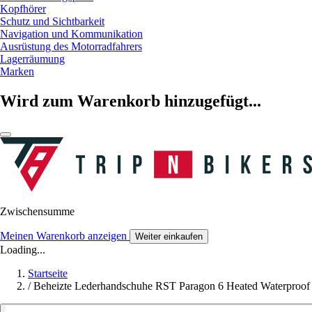
Kopfhörer
Schutz und Sichtbarkeit
Navigation und Kommunikation
Ausrüstung des Motorradfahrers
Lagerräumung
Marken
Wird zum Warenkorb hinzugefügt...
Zwischensumme
Meinen Warenkorb anzeigen
Weiter einkaufen
Loading...
Startseite
/
Beheizte Lederhandschuhe RST Paragon 6 Heated Waterproof