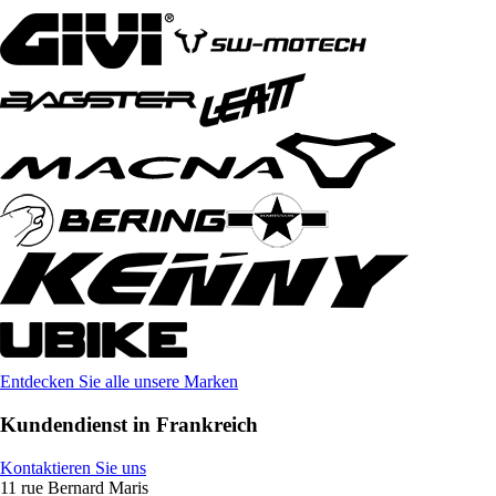
Entdecken Sie alle unsere Marken
Kundendienst in Frankreich
Kontaktieren Sie uns
11 rue Bernard Maris