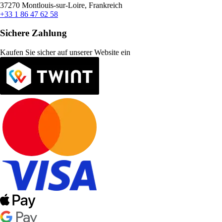
37270 Montlouis-sur-Loire, Frankreich
+33 1 86 47 62 58
Sichere Zahlung
Kaufen Sie sicher auf unserer Website ein