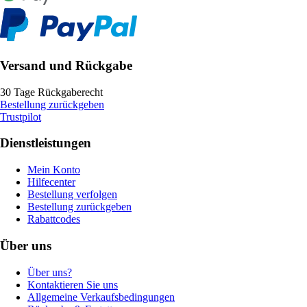
Versand und Rückgabe
30 Tage Rückgaberecht
Bestellung zurückgeben
Trustpilot
Dienstleistungen
Mein Konto
Hilfecenter
Bestellung verfolgen
Bestellung zurückgeben
Rabattcodes
Über uns
Über uns?
Kontaktieren Sie uns
Allgemeine Verkaufsbedingungen