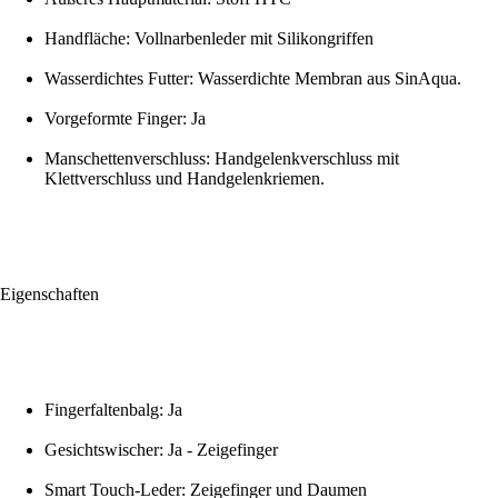
Handfläche: Vollnarbenleder mit Silikongriffen
Wasserdichtes Futter: Wasserdichte Membran aus SinAqua.
Vorgeformte Finger: Ja
Manschettenverschluss: Handgelenkverschluss mit
Klettverschluss und Handgelenkriemen.
Eigenschaften
Fingerfaltenbalg: Ja
Gesichtswischer: Ja - Zeigefinger
Smart Touch-Leder: Zeigefinger und Daumen