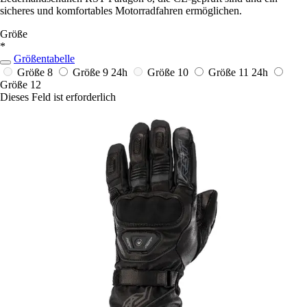
sicheres und komfortables Motorradfahren ermöglichen.
Größe
*
Größentabelle
Größe 8
Größe 9
24h
Größe 10
Größe 11
24h
Größe 12
Dieses Feld ist erforderlich