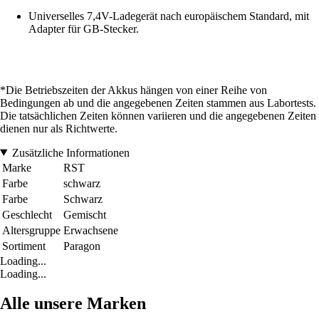
Universelles 7,4V-Ladegerät nach europäischem Standard, mit
Adapter für GB-Stecker.
*Die Betriebszeiten der Akkus hängen von einer Reihe von
Bedingungen ab und die angegebenen Zeiten stammen aus Labortests.
Die tatsächlichen Zeiten können variieren und die angegebenen Zeiten
dienen nur als Richtwerte.
Zusätzliche Informationen
Marke
RST
Farbe
schwarz
Farbe
Schwarz
Geschlecht
Gemischt
Altersgruppe
Erwachsene
Sortiment
Paragon
Loading...
Loading...
Alle unsere Marken