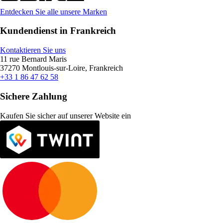
Entdecken Sie alle unsere Marken
Kundendienst in Frankreich
Kontaktieren Sie uns
11 rue Bernard Maris
37270 Montlouis-sur-Loire, Frankreich
+33 1 86 47 62 58
Sichere Zahlung
Kaufen Sie sicher auf unserer Website ein