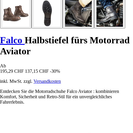
Falco
Halbstiefel fürs Motorrad
Aviator
Ab
195,29 CHF
137,15 CHF
-30%
inkl. MwSt. zzgl.
Versandkosten
Entdecken Sie die Motorradschuhe Falco Aviator : kombinieren
Komfort, Sicherheit und Retro-Stil für ein unvergleichliches
Fahrerlebnis.