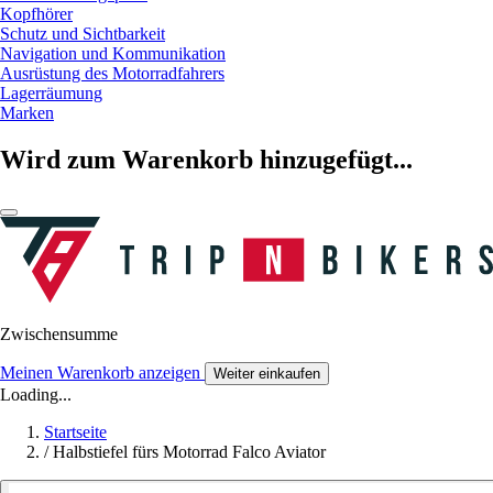
Kopfhörer
Schutz und Sichtbarkeit
Navigation und Kommunikation
Ausrüstung des Motorradfahrers
Lagerräumung
Marken
Wird zum Warenkorb hinzugefügt...
Zwischensumme
Meinen Warenkorb anzeigen
Weiter einkaufen
Loading...
Startseite
/
Halbstiefel fürs Motorrad Falco Aviator