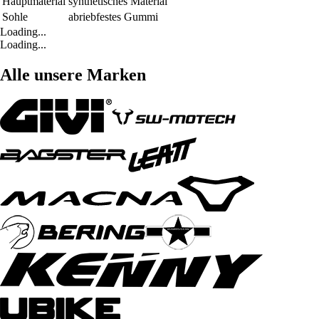
Hauptmaterial
synthetisches Material
Sohle
abriebfestes Gummi
Loading...
Loading...
Alle unsere Marken