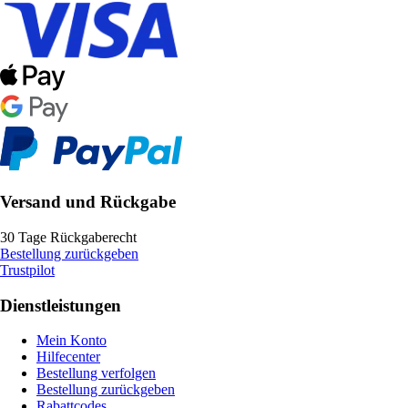
Versand und Rückgabe
30 Tage Rückgaberecht
Bestellung zurückgeben
Trustpilot
Dienstleistungen
Mein Konto
Hilfecenter
Bestellung verfolgen
Bestellung zurückgeben
Rabattcodes