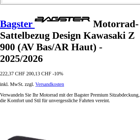
Bagster
Motorrad-
Sattelbezug Design Kawasaki Z
900 (AV Bas/AR Haut) -
2025/2026
222,37 CHF
200,13 CHF
-10%
inkl. MwSt. zzgl.
Versandkosten
Verwandeln Sie Ihr Motorrad mit der Bagster Premium Sitzabdeckung,
die Komfort und Stil für unvergessliche Fahrten vereint.