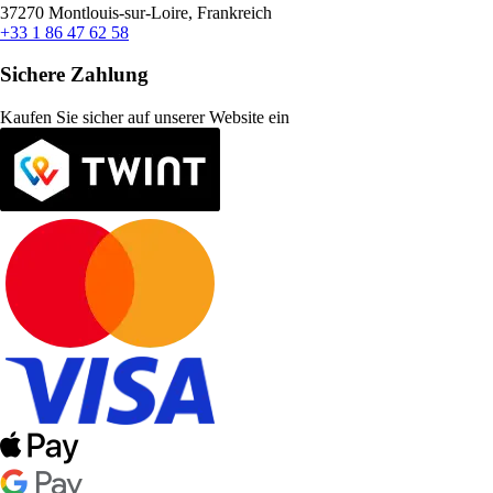
37270 Montlouis-sur-Loire, Frankreich
+33 1 86 47 62 58
Sichere Zahlung
Kaufen Sie sicher auf unserer Website ein