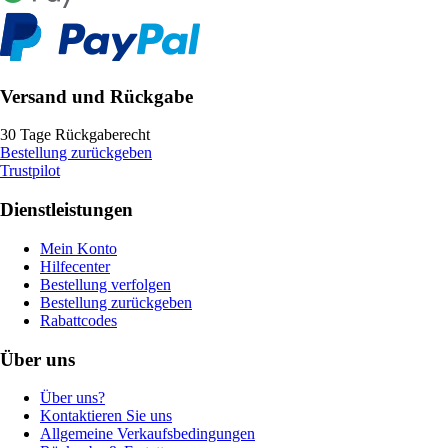
Versand und Rückgabe
30 Tage Rückgaberecht
Bestellung zurückgeben
Trustpilot
Dienstleistungen
Mein Konto
Hilfecenter
Bestellung verfolgen
Bestellung zurückgeben
Rabattcodes
Über uns
Über uns?
Kontaktieren Sie uns
Allgemeine Verkaufsbedingungen