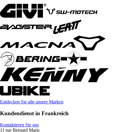
Entdecken Sie alle unsere Marken
Kundendienst in Frankreich
Kontaktieren Sie uns
11 rue Bernard Maris