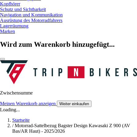
Kopfhörer
Schutz und Sichtbarkeit
Navigation und Kommunikation
Ausrüstung des Motorradfahrers
Lagerräumung
Marken
Wird zum Warenkorb hinzugefügt...
Zwischensumme
Meinen Warenkorb anzeigen
Weiter einkaufen
Loading...
Startseite
/
Motorrad-Sattelbezug Bagster Design Kawasaki Z 900 (AV
Bas/AR Haut) - 2025/2026