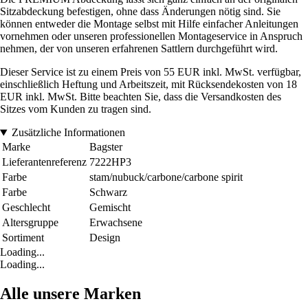
Sitzabdeckung befestigen, ohne dass Änderungen nötig sind. Sie
können entweder die Montage selbst mit Hilfe einfacher Anleitungen
vornehmen oder unseren professionellen Montageservice in Anspruch
nehmen, der von unseren erfahrenen Sattlern durchgeführt wird.
Dieser Service ist zu einem Preis von 55 EUR inkl. MwSt. verfügbar,
einschließlich Heftung und Arbeitszeit, mit Rücksendekosten von 18
EUR inkl. MwSt. Bitte beachten Sie, dass die Versandkosten des
Sitzes vom Kunden zu tragen sind.
Zusätzliche Informationen
Marke
Bagster
Lieferantenreferenz
7222HP3
Farbe
stam/nubuck/carbone/carbone spirit
Farbe
Schwarz
Geschlecht
Gemischt
Altersgruppe
Erwachsene
Sortiment
Design
Loading...
Loading...
Alle unsere Marken