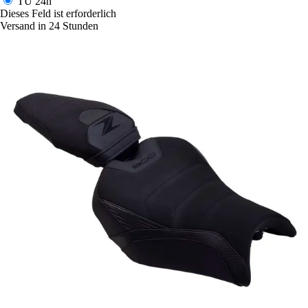
TU
24h
Dieses Feld ist erforderlich
Versand in 24 Stunden