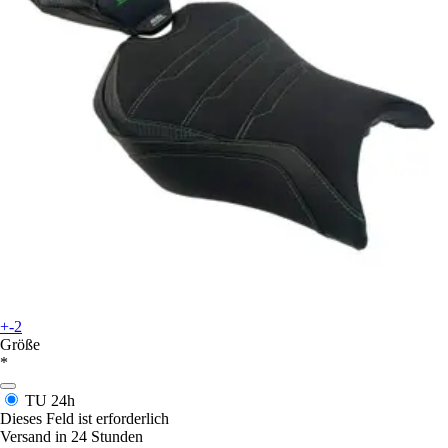
+-2
Größe
*
TU
24h
Dieses Feld ist erforderlich
Versand in 24 Stunden