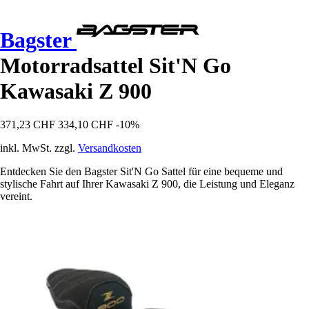
Bagster
Motorradsattel Sit'N Go
Kawasaki Z 900
371,23 CHF
334,10 CHF
-10%
inkl. MwSt. zzgl.
Versandkosten
Entdecken Sie den Bagster Sit'N Go Sattel für eine bequeme und
stylische Fahrt auf Ihrer Kawasaki Z 900, die Leistung und Eleganz
vereint.