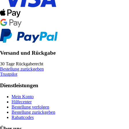
Versand und Rückgabe
30 Tage Rückgaberecht
Bestellung zurückgeben
Trustpilot
Dienstleistungen
Mein Konto
Hilfecenter
Bestellung verfolgen
Bestellung zurückgeben
Rabattcodes
Über uns