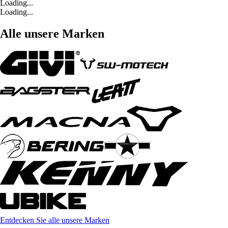
Loading...
Loading...
Alle unsere Marken
Entdecken Sie alle unsere Marken