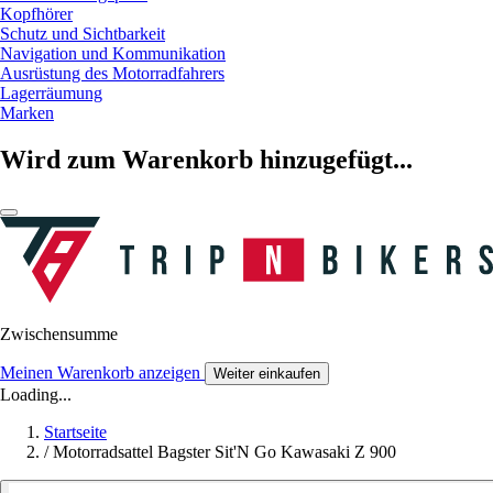
Kopfhörer
Schutz und Sichtbarkeit
Navigation und Kommunikation
Ausrüstung des Motorradfahrers
Lagerräumung
Marken
Wird zum Warenkorb hinzugefügt...
Zwischensumme
Meinen Warenkorb anzeigen
Weiter einkaufen
Loading...
Startseite
/
Motorradsattel Bagster Sit'N Go Kawasaki Z 900