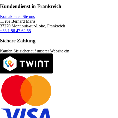
Kundendienst in Frankreich
Kontaktieren Sie uns
11 rue Bernard Maris
37270 Montlouis-sur-Loire, Frankreich
+33 1 86 47 62 58
Sichere Zahlung
Kaufen Sie sicher auf unserer Website ein