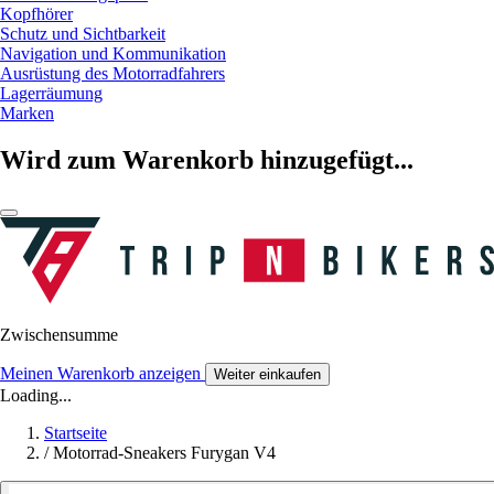
Kopfhörer
Schutz und Sichtbarkeit
Navigation und Kommunikation
Ausrüstung des Motorradfahrers
Lagerräumung
Marken
Wird zum Warenkorb hinzugefügt...
Zwischensumme
Meinen Warenkorb anzeigen
Weiter einkaufen
Loading...
Startseite
/
Motorrad-Sneakers Furygan V4