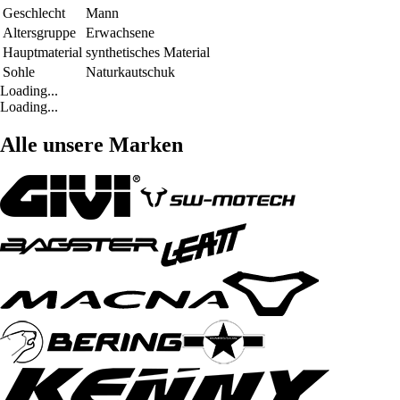
Geschlecht
Mann
Altersgruppe
Erwachsene
Hauptmaterial
synthetisches Material
Sohle
Naturkautschuk
Loading...
Loading...
Alle unsere Marken