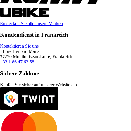
Entdecken Sie alle unsere Marken
Kundendienst in Frankreich
Kontaktieren Sie uns
11 rue Bernard Maris
37270 Montlouis-sur-Loire, Frankreich
+33 1 86 47 62 58
Sichere Zahlung
Kaufen Sie sicher auf unserer Website ein