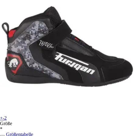
+-2
Größe
*
Größentabelle