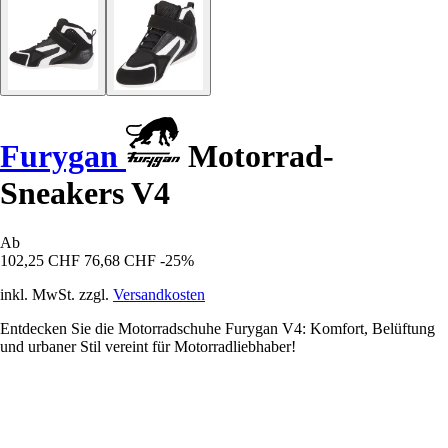
Furygan
Motorrad-
Sneakers V4
Ab
102,25 CHF
76,68 CHF
-25%
inkl. MwSt. zzgl.
Versandkosten
Entdecken Sie die Motorradschuhe Furygan V4: Komfort, Belüftung
und urbaner Stil vereint für Motorradliebhaber!