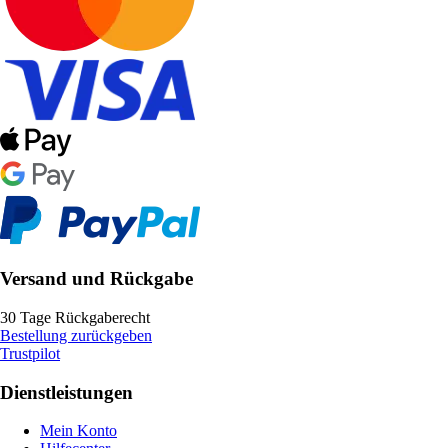
Versand und Rückgabe
30 Tage Rückgaberecht
Bestellung zurückgeben
Trustpilot
Dienstleistungen
Mein Konto