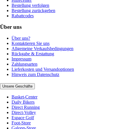
Hilfecenter
Bestellung verfolgen
Bestellung zurückgeben
Rabattcodes
Über uns
Über uns?
Kontaktieren Sie uns
Allgemeine Verkaufsbedingungen
Rückgabe & Erstattung
Impressum
Zahlungsarten
Lieferkosten und Versandoptionen
Hinweis zum Datenschutz
Unsere Geschäfte
Basket-Center
Daily Bikers
Direct Running
Direct-Volley
Espace Golf
Foot-Store
Galopp-Store