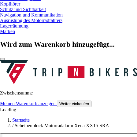
Kopfhörer
Schutz und Sichtbarkeit
Navigation und Kommunikation
Ausrüstung des Motorradfahrers
Lagerräumung
Marken
Wird zum Warenkorb hinzugefügt...
Zwischensumme
Meinen Warenkorb anzeigen
Weiter einkaufen
Loading...
Startseite
/
Scheibenblock Motorradalarm Xena XX15 SRA