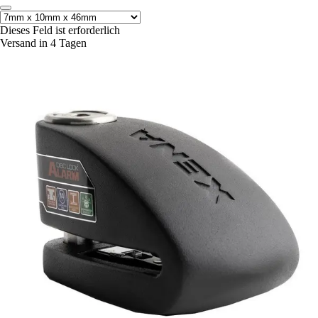
Dieses Feld ist erforderlich
Versand in 4 Tagen