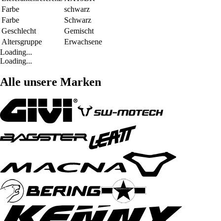
Farbe
schwarz
Farbe
Schwarz
Geschlecht
Gemischt
Altersgruppe
Erwachsene
Loading...
Loading...
Alle unsere Marken