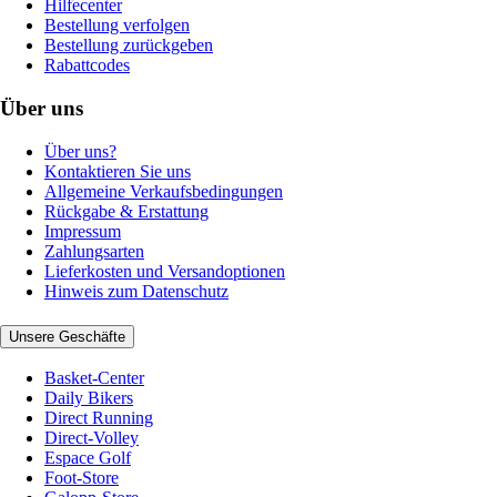
Hilfecenter
Bestellung verfolgen
Bestellung zurückgeben
Rabattcodes
Über uns
Über uns?
Kontaktieren Sie uns
Allgemeine Verkaufsbedingungen
Rückgabe & Erstattung
Impressum
Zahlungsarten
Lieferkosten und Versandoptionen
Hinweis zum Datenschutz
Unsere Geschäfte
Basket-Center
Daily Bikers
Direct Running
Direct-Volley
Espace Golf
Foot-Store