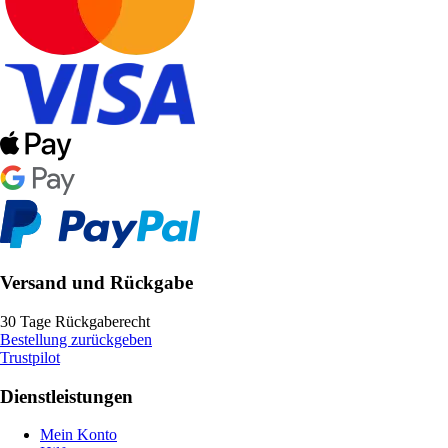
Versand und Rückgabe
30 Tage Rückgaberecht
Bestellung zurückgeben
Trustpilot
Dienstleistungen
Mein Konto