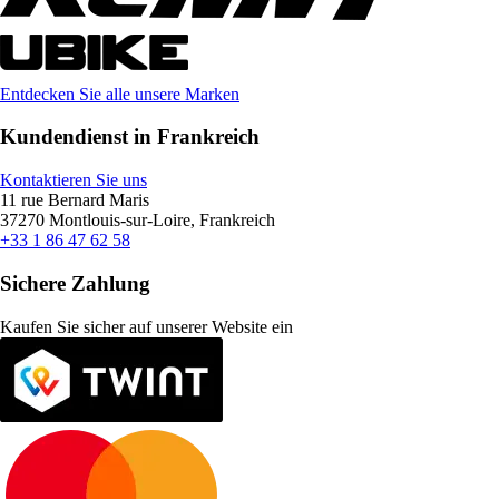
Entdecken Sie alle unsere Marken
Kundendienst in Frankreich
Kontaktieren Sie uns
11 rue Bernard Maris
37270 Montlouis-sur-Loire, Frankreich
+33 1 86 47 62 58
Sichere Zahlung
Kaufen Sie sicher auf unserer Website ein