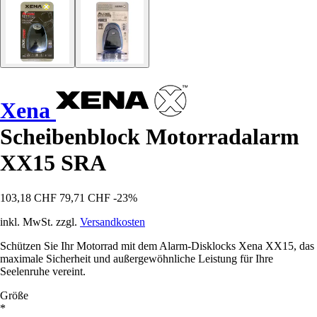
Xena
Scheibenblock Motorradalarm
XX15 SRA
103,18 CHF
79,71 CHF
-23%
inkl. MwSt. zzgl.
Versandkosten
Schützen Sie Ihr Motorrad mit dem Alarm-Disklocks Xena XX15, das
maximale Sicherheit und außergewöhnliche Leistung für Ihre
Seelenruhe vereint.
Größe
*