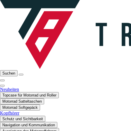
Suchen
Neuheiten
Topcase für Motorrad und Roller
Motorrad Satteltaschen
Motorrad Softgepäck
Kopfhörer
Schutz und Sichtbarkeit
Navigation und Kommunikation