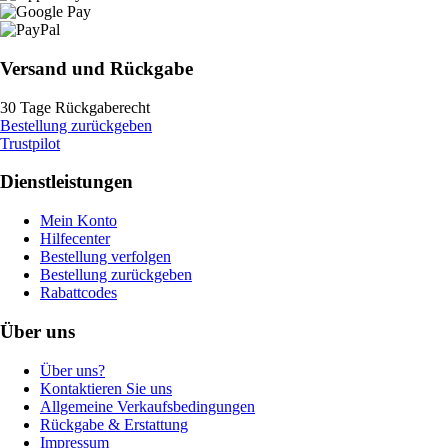
Versand und Rückgabe
30 Tage Rückgaberecht
Bestellung zurückgeben
Trustpilot
Dienstleistungen
Mein Konto
Hilfecenter
Bestellung verfolgen
Bestellung zurückgeben
Rabattcodes
Über uns
Über uns?
Kontaktieren Sie uns
Allgemeine Verkaufsbedingungen
Rückgabe & Erstattung
Impressum