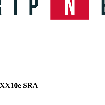
r XX10e SRA