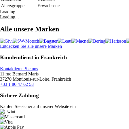
Altersgruppe
Erwachsene
Loading...
Loading...
Alle unsere Marken
Entdecken Sie alle unsere Marken
Kundendienst in Frankreich
Kontaktieren Sie uns
11 rue Bernard Maris
37270 Montlouis-sur-Loire, Frankreich
+33 1 86 47 62 58
Sichere Zahlung
Kaufen Sie sicher auf unserer Website ein