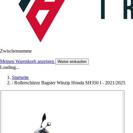
Zwischensumme
Meinen Warenkorb anzeigen
Weiter einkaufen
Loading...
Startseite
/
Rollerschürze Bagster Winzip Honda SH350 I - 2021/2025