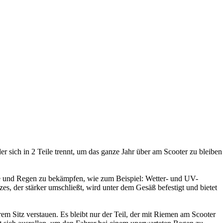
sich in 2 Teile trennt, um das ganze Jahr über am Scooter zu bleiben
te und Regen zu bekämpfen, wie zum Beispiel: Wetter- und UV-
s, der stärker umschließt, wird unter dem Gesäß befestigt und bietet
 Sitz verstauen. Es bleibt nur der Teil, der mit Riemen am Scooter