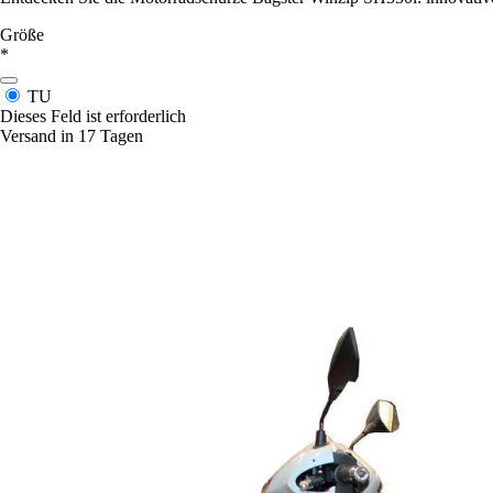
Größe
*
TU
Dieses Feld ist erforderlich
Versand in 17 Tagen