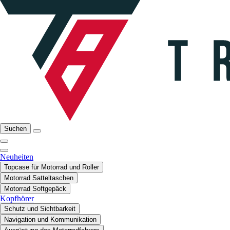
Suchen
Neuheiten
Topcase für Motorrad und Roller
Motorrad Satteltaschen
Motorrad Softgepäck
Kopfhörer
Schutz und Sichtbarkeit
Navigation und Kommunikation