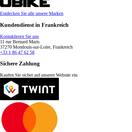
Entdecken Sie alle unsere Marken
Kundendienst in Frankreich
Kontaktieren Sie uns
11 rue Bernard Maris
37270 Montlouis-sur-Loire, Frankreich
+33 1 86 47 62 58
Sichere Zahlung
Kaufen Sie sicher auf unserer Website ein