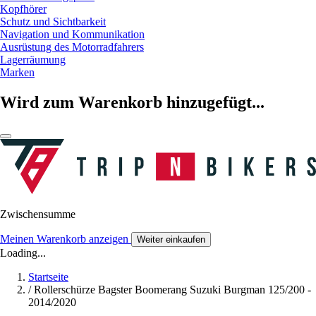
Kopfhörer
Schutz und Sichtbarkeit
Navigation und Kommunikation
Ausrüstung des Motorradfahrers
Lagerräumung
Marken
Wird zum Warenkorb hinzugefügt...
Zwischensumme
Meinen Warenkorb anzeigen
Weiter einkaufen
Loading...
Startseite
/
Rollerschürze Bagster Boomerang Suzuki Burgman 125/200 -
2014/2020