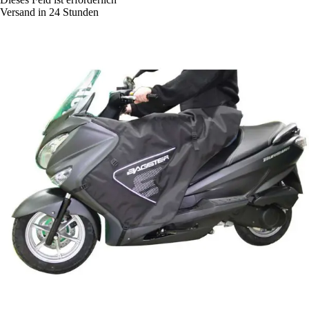
Versand in 24 Stunden