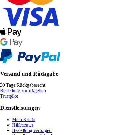
Versand und Rückgabe
30 Tage Rückgaberecht
Bestellung zurückgeben
Trustpilot
Dienstleistungen
Mein Konto
Hilfecenter
Bestellung verfolgen