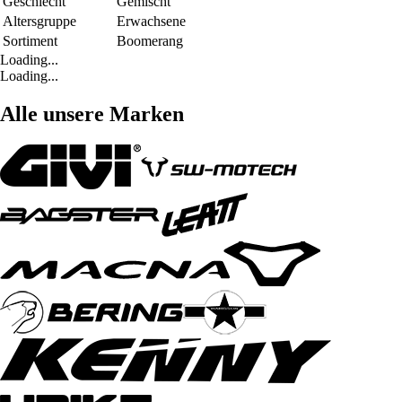
Geschlecht
Gemischt
Altersgruppe
Erwachsene
Sortiment
Boomerang
Loading...
Loading...
Alle unsere Marken