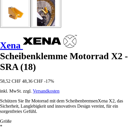
Xena
Scheibenklemme Motorrad X2 -
SRA (18)
58,52 CHF
48,36 CHF
-17%
inkl. MwSt. zzgl.
Versandkosten
Schützen Sie Ihr Motorrad mit dem ScheibenbremsenXena X2, das
Sicherheit, Langlebigkeit und innovatives Design vereint, für ein
sorgenfreies Gefühl.
Größe
*