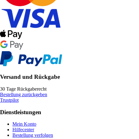
Versand und Rückgabe
30 Tage Rückgaberecht
Bestellung zurückgeben
Trustpilot
Dienstleistungen
Mein Konto
Hilfecenter
Bestellung verfolgen