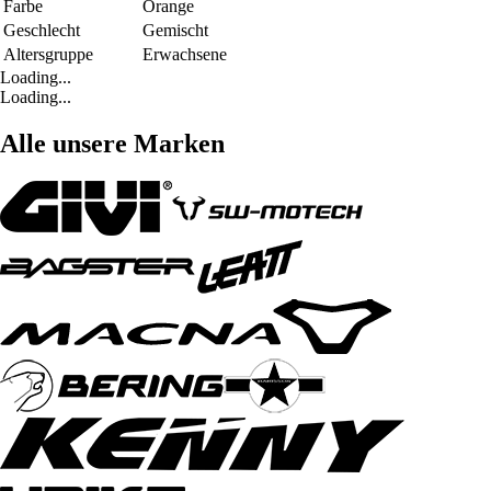
Farbe
Orange
Geschlecht
Gemischt
Altersgruppe
Erwachsene
Loading...
Loading...
Alle unsere Marken