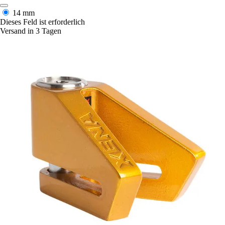
14 mm
Dieses Feld ist erforderlich
Versand in 3 Tagen