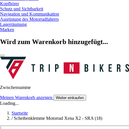
Kopfhörer
Schutz und Sichtbarkeit
Navigation und Kommunikation
Ausrüstung des Motorradfahrers
Lagerräumung
Marken
Wird zum Warenkorb hinzugefügt...
Zwischensumme
Meinen Warenkorb anzeigen
Weiter einkaufen
Loading...
Startseite
/
Scheibenklemme Motorrad Xena X2 - SRA (18)