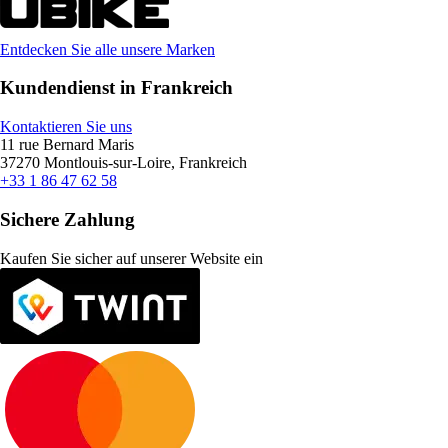
Entdecken Sie alle unsere Marken
Kundendienst in Frankreich
Kontaktieren Sie uns
11 rue Bernard Maris
37270 Montlouis-sur-Loire, Frankreich
+33 1 86 47 62 58
Sichere Zahlung
Kaufen Sie sicher auf unserer Website ein