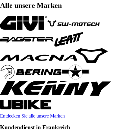
Alle unsere Marken
Entdecken Sie alle unsere Marken
Kundendienst in Frankreich