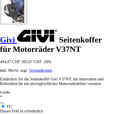
Givi
Seitenkoffer
für Motorräder V37NT
494,97 CHF
395,97 CHF
-20%
inkl. MwSt. zzgl.
Versandkosten
Entdecken Sie die Seitenkoffer Givi V37NT, die Innovation und
Robustheit für ein unvergleichliches Motorraderlebnis vereinen.
Größe
*
TU
Dieses Feld ist erforderlich