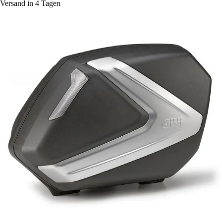
Versand in 4 Tagen