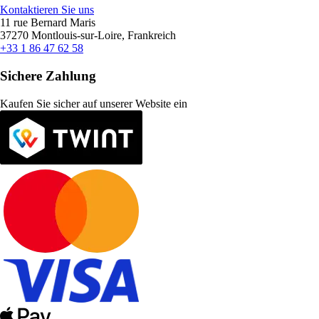
Kontaktieren Sie uns
11 rue Bernard Maris
37270 Montlouis-sur-Loire, Frankreich
+33 1 86 47 62 58
Sichere Zahlung
Kaufen Sie sicher auf unserer Website ein