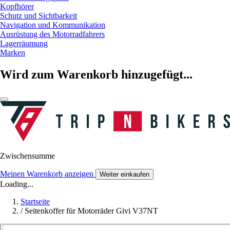
Kopfhörer
Schutz und Sichtbarkeit
Navigation und Kommunikation
Ausrüstung des Motorradfahrers
Lagerräumung
Marken
Wird zum Warenkorb hinzugefügt...
Zwischensumme
Meinen Warenkorb anzeigen
Weiter einkaufen
Loading...
Startseite
/
Seitenkoffer für Motorräder Givi V37NT