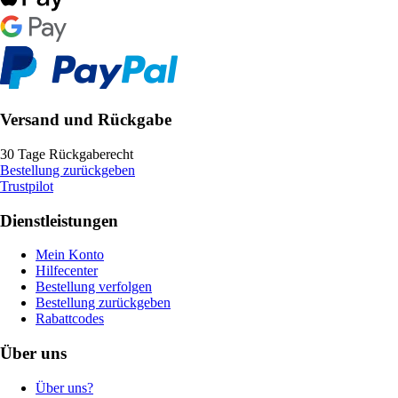
Versand und Rückgabe
30 Tage Rückgaberecht
Bestellung zurückgeben
Trustpilot
Dienstleistungen
Mein Konto
Hilfecenter
Bestellung verfolgen
Bestellung zurückgeben
Rabattcodes
Über uns
Über uns?