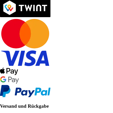
Versand und Rückgabe