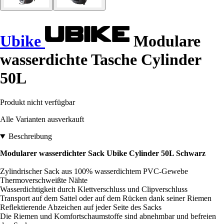
Ubike
Modulare
wasserdichte Tasche Cylinder
50L
Produkt nicht verfügbar
Alle Varianten ausverkauft
Beschreibung
Modularer wasserdichter Sack Ubike Cylinder 50L Schwarz
Zylindrischer Sack aus 100% wasserdichtem PVC-Gewebe
Thermoverschweißte Nähte
Wasserdichtigkeit durch Klettverschluss und Clipverschluss
Transport auf dem Sattel oder auf dem Rücken dank seiner Riemen
Reflektierende Abzeichen auf jeder Seite des Sacks
Die Riemen und Komfortschaumstoffe sind abnehmbar und befreien