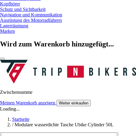
Kopfhörer
Schutz und Sichtbarkeit
Navigation und Kommunikation
Ausrüstung des Motorradfahrers
Lagerräumung
Marken
Wird zum Warenkorb hinzugefügt...
Zwischensumme
Meinen Warenkorb anzeigen
Weiter einkaufen
Loading...
Startseite
/
Modulare wasserdichte Tasche Ubike Cylinder 50L