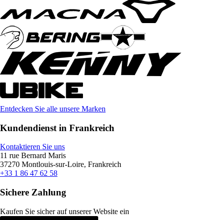
Entdecken Sie alle unsere Marken
Kundendienst in Frankreich
Kontaktieren Sie uns
11 rue Bernard Maris
37270 Montlouis-sur-Loire, Frankreich
+33 1 86 47 62 58
Sichere Zahlung
Kaufen Sie sicher auf unserer Website ein