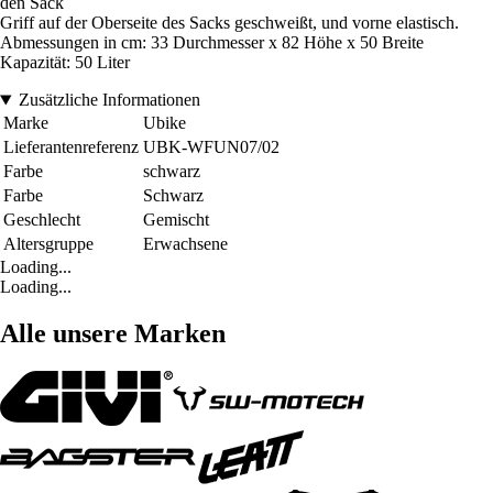
den Sack
Griff auf der Oberseite des Sacks geschweißt, und vorne elastisch.
Abmessungen in cm: 33 Durchmesser x 82 Höhe x 50 Breite
Kapazität: 50 Liter
Zusätzliche Informationen
Marke
Ubike
Lieferantenreferenz
UBK-WFUN07/02
Farbe
schwarz
Farbe
Schwarz
Geschlecht
Gemischt
Altersgruppe
Erwachsene
Loading...
Loading...
Alle unsere Marken