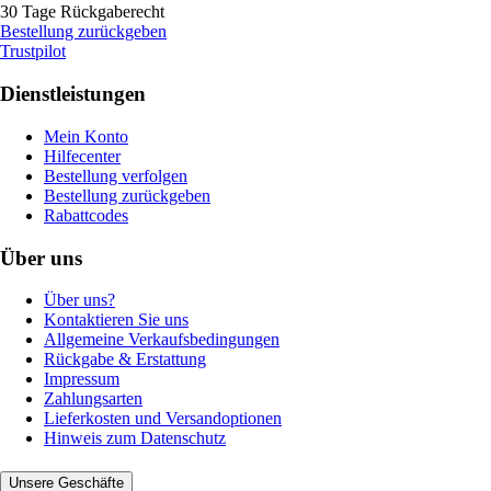
30 Tage Rückgaberecht
Bestellung zurückgeben
Trustpilot
Dienstleistungen
Mein Konto
Hilfecenter
Bestellung verfolgen
Bestellung zurückgeben
Rabattcodes
Über uns
Über uns?
Kontaktieren Sie uns
Allgemeine Verkaufsbedingungen
Rückgabe & Erstattung
Impressum
Zahlungsarten
Lieferkosten und Versandoptionen
Hinweis zum Datenschutz
Unsere Geschäfte