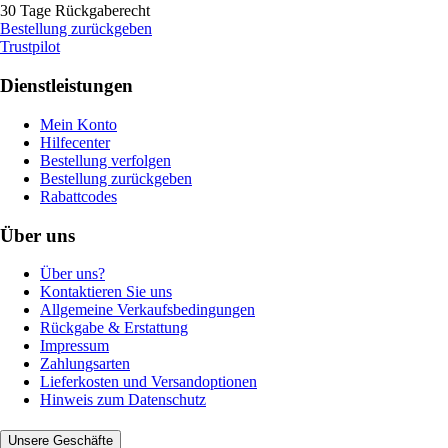
30 Tage Rückgaberecht
Bestellung zurückgeben
Trustpilot
Dienstleistungen
Mein Konto
Hilfecenter
Bestellung verfolgen
Bestellung zurückgeben
Rabattcodes
Über uns
Über uns?
Kontaktieren Sie uns
Allgemeine Verkaufsbedingungen
Rückgabe & Erstattung
Impressum
Zahlungsarten
Lieferkosten und Versandoptionen
Hinweis zum Datenschutz
Unsere Geschäfte