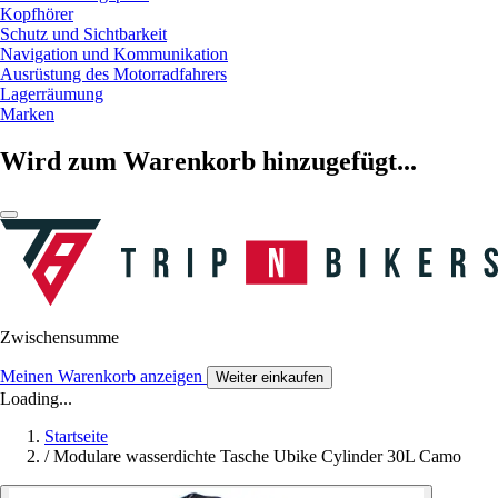
Kopfhörer
Schutz und Sichtbarkeit
Navigation und Kommunikation
Ausrüstung des Motorradfahrers
Lagerräumung
Marken
Wird zum Warenkorb hinzugefügt...
Zwischensumme
Meinen Warenkorb anzeigen
Weiter einkaufen
Loading...
Startseite
/
Modulare wasserdichte Tasche Ubike Cylinder 30L Camo