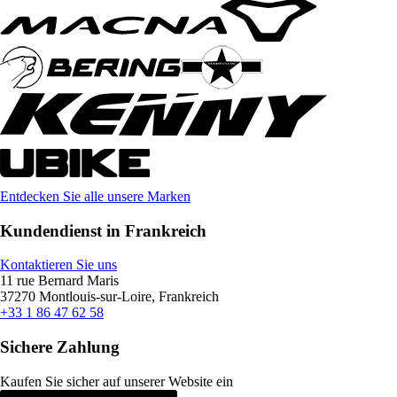
Entdecken Sie alle unsere Marken
Kundendienst in Frankreich
Kontaktieren Sie uns
11 rue Bernard Maris
37270 Montlouis-sur-Loire, Frankreich
+33 1 86 47 62 58
Sichere Zahlung
Kaufen Sie sicher auf unserer Website ein