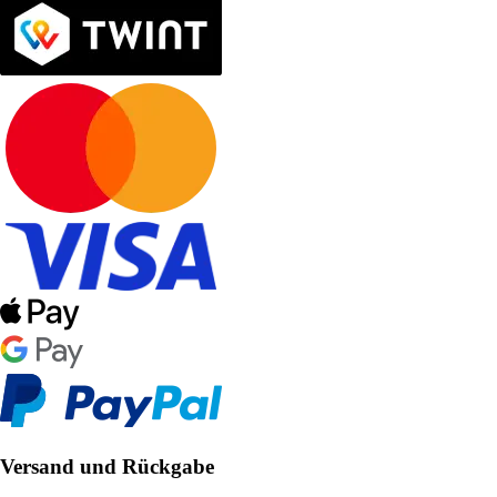
Versand und Rückgabe