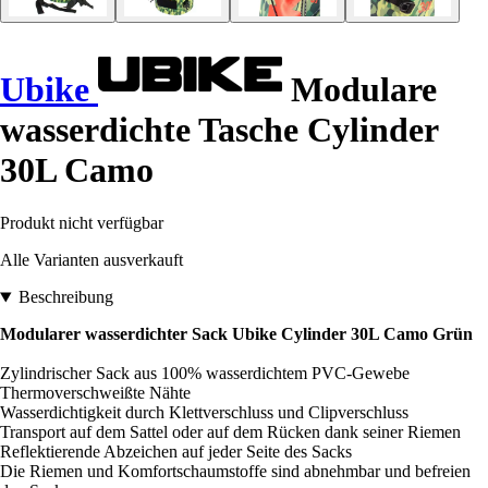
Ubike
Modulare
wasserdichte Tasche Cylinder
30L Camo
Produkt nicht verfügbar
Alle Varianten ausverkauft
Beschreibung
Modularer wasserdichter Sack Ubike Cylinder 30L Camo Grün
Zylindrischer Sack aus 100% wasserdichtem PVC-Gewebe
Thermoverschweißte Nähte
Wasserdichtigkeit durch Klettverschluss und Clipverschluss
Transport auf dem Sattel oder auf dem Rücken dank seiner Riemen
Reflektierende Abzeichen auf jeder Seite des Sacks
Die Riemen und Komfortschaumstoffe sind abnehmbar und befreien