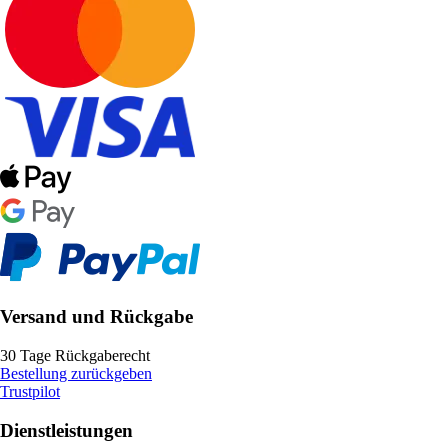
Versand und Rückgabe
30 Tage Rückgaberecht
Bestellung zurückgeben
Trustpilot
Dienstleistungen