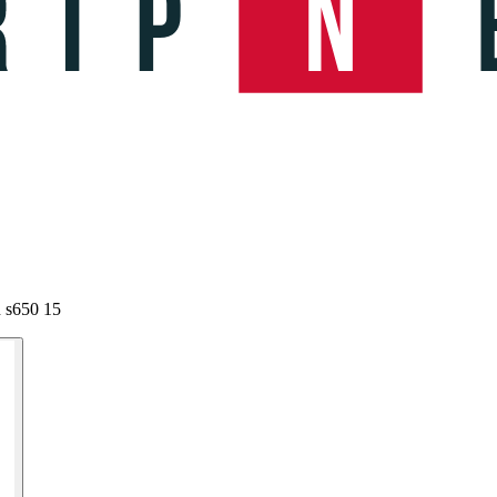
 s650 15