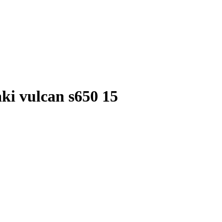
i vulcan s650 15