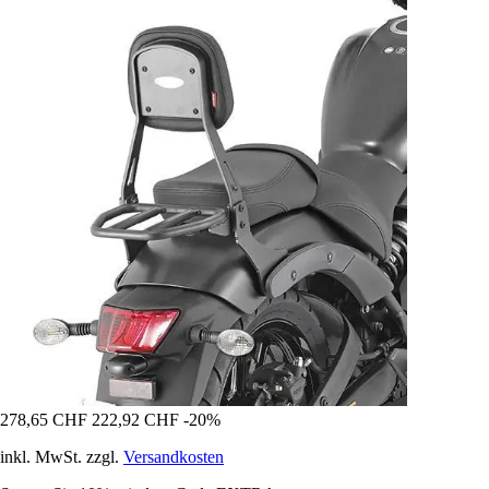
278,65 CHF
222,92 CHF
-20%
inkl. MwSt. zzgl.
Versandkosten