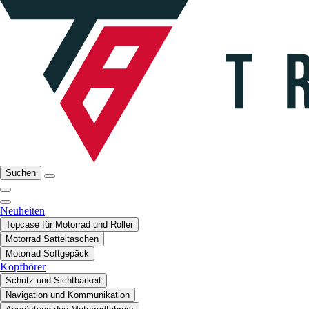
Suchen
Neuheiten
Topcase für Motorrad und Roller
Motorrad Satteltaschen
Motorrad Softgepäck
Kopfhörer
Schutz und Sichtbarkeit
Navigation und Kommunikation