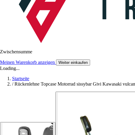
Zwischensumme
Meinen Warenkorb anzeigen
Weiter einkaufen
Loading...
Startseite
/
Rückenlehne Topcase Motorrad sissybar Givi Kawasaki vulcan