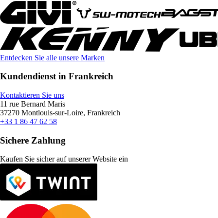
Entdecken Sie alle unsere Marken
Kundendienst in Frankreich
Kontaktieren Sie uns
11 rue Bernard Maris
37270 Montlouis-sur-Loire, Frankreich
+33 1 86 47 62 58
Sichere Zahlung
Kaufen Sie sicher auf unserer Website ein