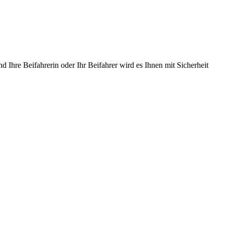
d Ihre Beifahrerin oder Ihr Beifahrer wird es Ihnen mit Sicherheit