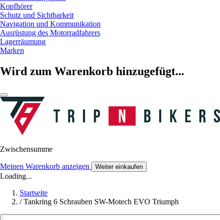
Kopfhörer
Schutz und Sichtbarkeit
Navigation und Kommunikation
Ausrüstung des Motorradfahrers
Lagerräumung
Marken
Wird zum Warenkorb hinzugefügt...
Zwischensumme
Meinen Warenkorb anzeigen
Weiter einkaufen
Loading...
Startseite
/
Tankring 6 Schrauben SW-Motech EVO Triumph