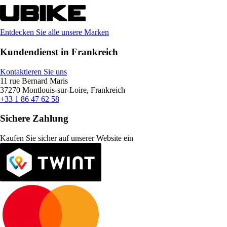
Entdecken Sie alle unsere Marken
Kundendienst in Frankreich
Kontaktieren Sie uns
11 rue Bernard Maris
37270 Montlouis-sur-Loire, Frankreich
+33 1 86 47 62 58
Sichere Zahlung
Kaufen Sie sicher auf unserer Website ein