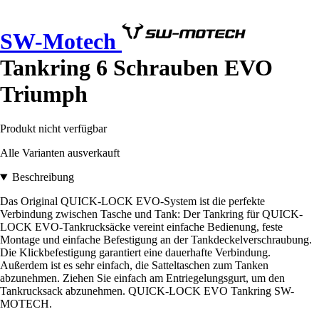
SW-Motech
Tankring 6 Schrauben EVO
Triumph
Produkt nicht verfügbar
Alle Varianten ausverkauft
Beschreibung
Das Original QUICK-LOCK EVO-System ist die perfekte
Verbindung zwischen Tasche und Tank: Der Tankring für QUICK-
LOCK EVO-Tankrucksäcke vereint einfache Bedienung, feste
Montage und einfache Befestigung an der Tankdeckelverschraubung.
Die Klickbefestigung garantiert eine dauerhafte Verbindung.
Außerdem ist es sehr einfach, die Satteltaschen zum Tanken
abzunehmen. Ziehen Sie einfach am Entriegelungsgurt, um den
Tankrucksack abzunehmen. QUICK-LOCK EVO Tankring SW-
MOTECH.