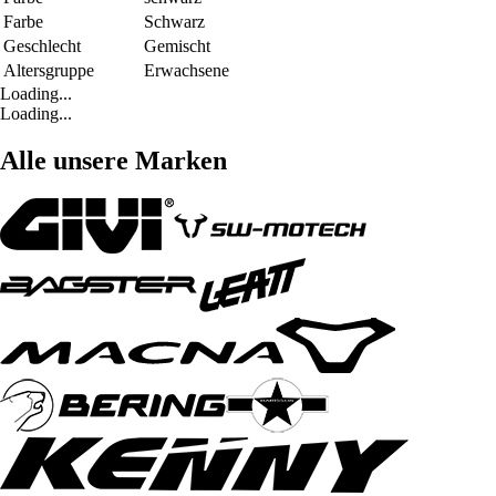
Farbe
Schwarz
Geschlecht
Gemischt
Altersgruppe
Erwachsene
Loading...
Loading...
Alle unsere Marken