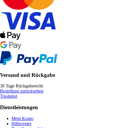
Versand und Rückgabe
30 Tage Rückgaberecht
Bestellung zurückgeben
Trustpilot
Dienstleistungen
Mein Konto
Hilfecenter