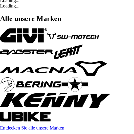
Loading...
Loading...
Alle unsere Marken
Entdecken Sie alle unsere Marken