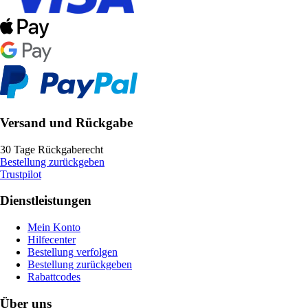
Versand und Rückgabe
30 Tage Rückgaberecht
Bestellung zurückgeben
Trustpilot
Dienstleistungen
Mein Konto
Hilfecenter
Bestellung verfolgen
Bestellung zurückgeben
Rabattcodes
Über uns