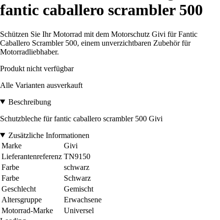
fantic caballero scrambler 500
Schützen Sie Ihr Motorrad mit dem Motorschutz Givi für Fantic
Caballero Scrambler 500, einem unverzichtbaren Zubehör für
Motorradliebhaber.
Produkt nicht verfügbar
Alle Varianten ausverkauft
Beschreibung
Schutzbleche für fantic caballero scrambler 500 Givi
Zusätzliche Informationen
Marke
Givi
Lieferantenreferenz
TN9150
Farbe
schwarz
Farbe
Schwarz
Geschlecht
Gemischt
Altersgruppe
Erwachsene
Motorrad-Marke
Universel