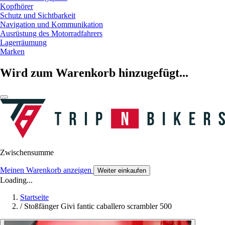
Kopfhörer
Schutz und Sichtbarkeit
Navigation und Kommunikation
Ausrüstung des Motorradfahrers
Lagerräumung
Marken
Wird zum Warenkorb hinzugefügt...
Zwischensumme
Meinen Warenkorb anzeigen
Weiter einkaufen
Loading...
Startseite
/
Stoßfänger Givi fantic caballero scrambler 500