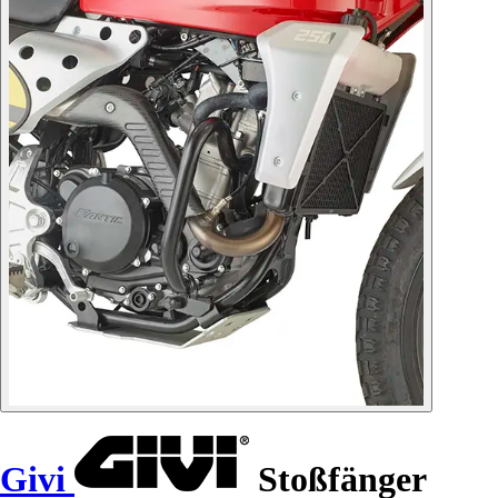
Givi
Stoßfänger