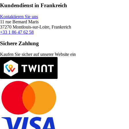
Kundendienst in Frankreich
Kontaktieren Sie uns
11 rue Bernard Maris
37270 Montlouis-sur-Loire, Frankreich
+33 1 86 47 62 58
Sichere Zahlung
Kaufen Sie sicher auf unserer Website ein