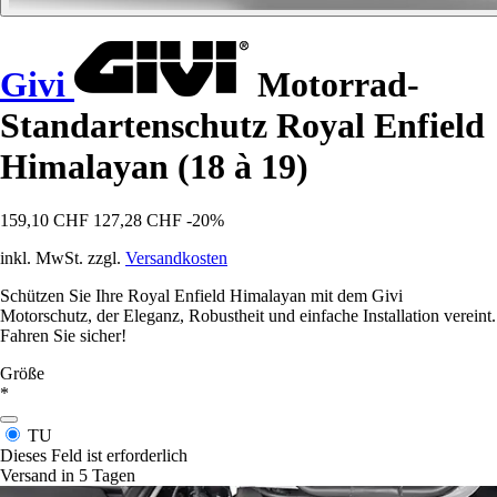
Givi
Motorrad-
Standartenschutz Royal Enfield
Himalayan (18 à 19)
159,10 CHF
127,28 CHF
-20%
inkl. MwSt. zzgl.
Versandkosten
Schützen Sie Ihre Royal Enfield Himalayan mit dem Givi
Motorschutz, der Eleganz, Robustheit und einfache Installation vereint.
Fahren Sie sicher!
Größe
*
TU
Dieses Feld ist erforderlich
Versand in 5 Tagen