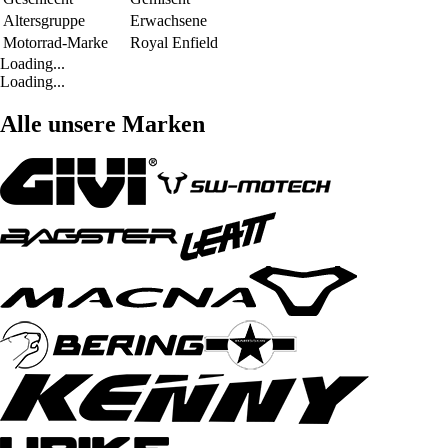
Altersgruppe
Erwachsene
Motorrad-Marke
Royal Enfield
Loading...
Loading...
Alle unsere Marken