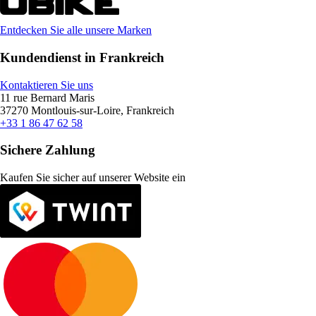
Entdecken Sie alle unsere Marken
Kundendienst in Frankreich
Kontaktieren Sie uns
11 rue Bernard Maris
37270 Montlouis-sur-Loire, Frankreich
+33 1 86 47 62 58
Sichere Zahlung
Kaufen Sie sicher auf unserer Website ein