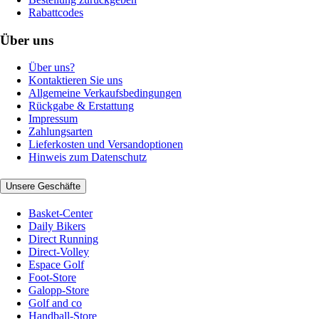
Rabattcodes
Über uns
Über uns?
Kontaktieren Sie uns
Allgemeine Verkaufsbedingungen
Rückgabe & Erstattung
Impressum
Zahlungsarten
Lieferkosten und Versandoptionen
Hinweis zum Datenschutz
Unsere Geschäfte
Basket-Center
Daily Bikers
Direct Running
Direct-Volley
Espace Golf
Foot-Store
Galopp-Store
Golf and co
Handball-Store