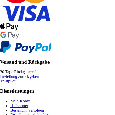
Versand und Rückgabe
30 Tage Rückgaberecht
Bestellung zurückgeben
Trustpilot
Dienstleistungen
Mein Konto
Hilfecenter
Bestellung verfolgen
Bestellung zurückgeben