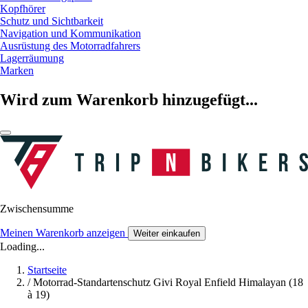
Kopfhörer
Schutz und Sichtbarkeit
Navigation und Kommunikation
Ausrüstung des Motorradfahrers
Lagerräumung
Marken
Wird zum Warenkorb hinzugefügt...
Zwischensumme
Meinen Warenkorb anzeigen
Weiter einkaufen
Loading...
Startseite
/
Motorrad-Standartenschutz Givi Royal Enfield Himalayan (18
à 19)