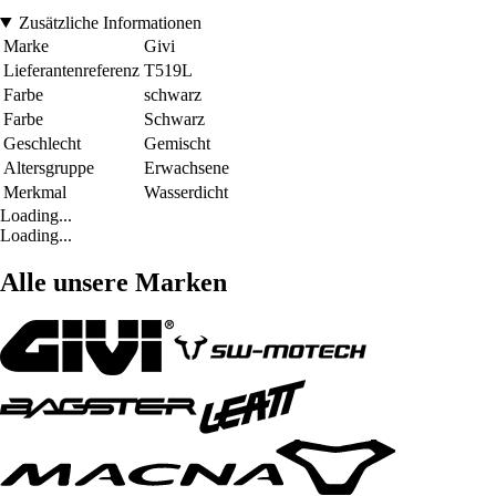
Zusätzliche Informationen
Marke
Givi
Lieferantenreferenz
T519L
Farbe
schwarz
Farbe
Schwarz
Geschlecht
Gemischt
Altersgruppe
Erwachsene
Merkmal
Wasserdicht
Loading...
Loading...
Alle unsere Marken