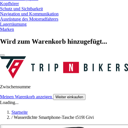
Kopfhörer
Schutz und Sichtbarkeit
Navigation und Kommunikation
Ausrüstung des Motorradfahrers
Lagerräumung
Marken
Wird zum Warenkorb hinzugefügt...
Zwischensumme
Meinen Warenkorb anzeigen
Weiter einkaufen
Loading...
Startseite
/
Wasserdichte Smartphone-Tasche t519l Givi