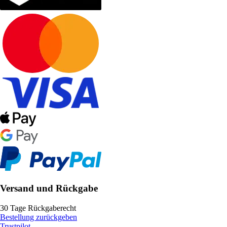
Versand und Rückgabe
30 Tage Rückgaberecht
Bestellung zurückgeben
Trustpilot