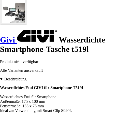
Givi
Wasserdichte
Smartphone-Tasche t519l
Produkt nicht verfügbar
Alle Varianten ausverkauft
Beschreibung
Wasserdichtes Etui GIVI für Smartphone T519L
Wasserdichtes Etui für Smartphone
Außenmaße: 175 x 100 mm
Fenstermaße: 155 x 75 mm
Ideal zur Verwendung mit Smart Clip S920L