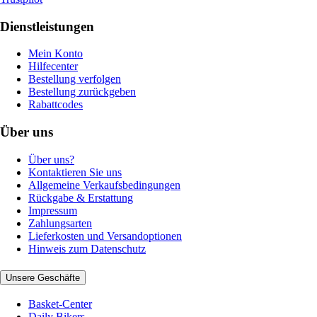
Dienstleistungen
Mein Konto
Hilfecenter
Bestellung verfolgen
Bestellung zurückgeben
Rabattcodes
Über uns
Über uns?
Kontaktieren Sie uns
Allgemeine Verkaufsbedingungen
Rückgabe & Erstattung
Impressum
Zahlungsarten
Lieferkosten und Versandoptionen
Hinweis zum Datenschutz
Unsere Geschäfte
Basket-Center
Daily Bikers