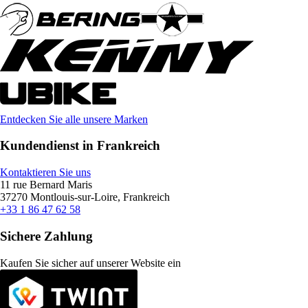
Entdecken Sie alle unsere Marken
Kundendienst in Frankreich
Kontaktieren Sie uns
11 rue Bernard Maris
37270 Montlouis-sur-Loire, Frankreich
+33 1 86 47 62 58
Sichere Zahlung
Kaufen Sie sicher auf unserer Website ein