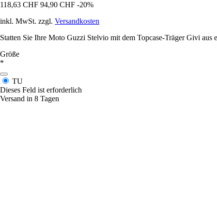
118,63 CHF
94,90 CHF
-20%
inkl. MwSt. zzgl.
Versandkosten
Statten Sie Ihre Moto Guzzi Stelvio mit dem Topcase-Träger Givi aus 
Größe
*
TU
Dieses Feld ist erforderlich
Versand in 8 Tagen