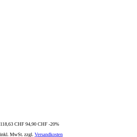
118,63 CHF
94,90 CHF
-20%
inkl. MwSt. zzgl.
Versandkosten