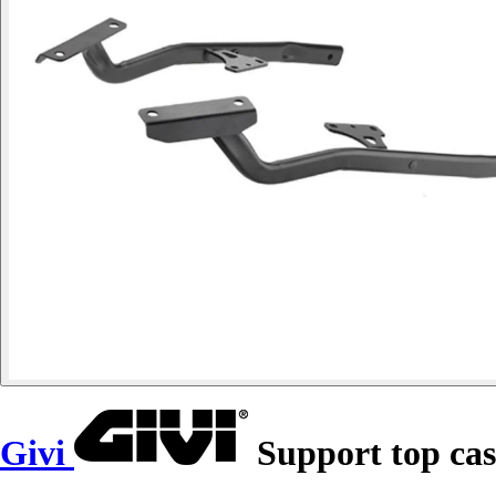
Givi
Support top cas