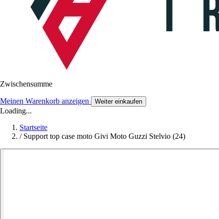
Zwischensumme
Meinen Warenkorb anzeigen
Weiter einkaufen
Loading...
Startseite
/
Support top case moto Givi Moto Guzzi Stelvio (24)