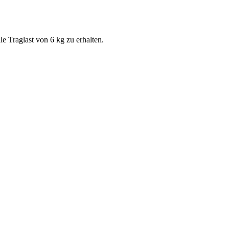
e Traglast von 6 kg zu erhalten.