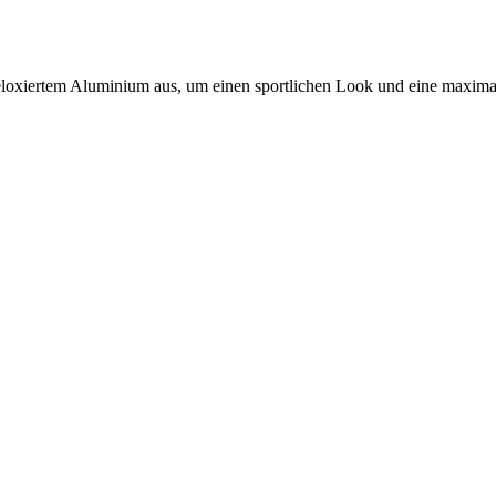
eloxiertem Aluminium aus, um einen sportlichen Look und eine maximal