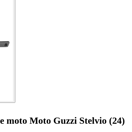
e moto Moto Guzzi Stelvio (24)