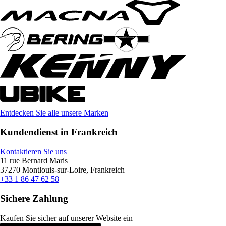
Entdecken Sie alle unsere Marken
Kundendienst in Frankreich
Kontaktieren Sie uns
11 rue Bernard Maris
37270 Montlouis-sur-Loire, Frankreich
+33 1 86 47 62 58
Sichere Zahlung
Kaufen Sie sicher auf unserer Website ein