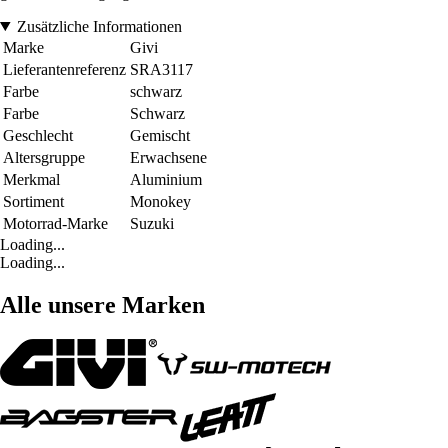
Zusätzliche Informationen
Marke
Givi
Lieferantenreferenz
SRA3117
Farbe
schwarz
Farbe
Schwarz
Geschlecht
Gemischt
Altersgruppe
Erwachsene
Merkmal
Aluminium
Sortiment
Monokey
Motorrad-Marke
Suzuki
Loading...
Loading...
Alle unsere Marken