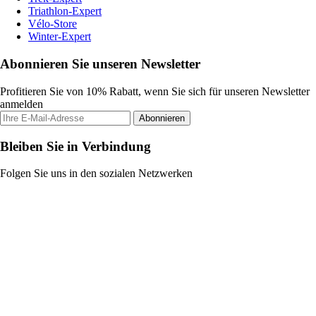
Triathlon-Expert
Vélo-Store
Winter-Expert
Abonnieren Sie unseren Newsletter
Profitieren Sie von 10% Rabatt, wenn Sie sich für unseren Newsletter
anmelden
Abonnieren
Bleiben Sie in Verbindung
Folgen Sie uns in den sozialen Netzwerken