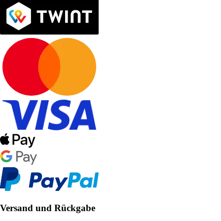
Versand und Rückgabe