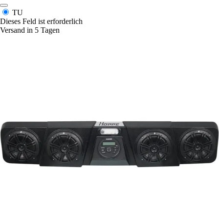
TU
Dieses Feld ist erforderlich
Versand in 5 Tagen