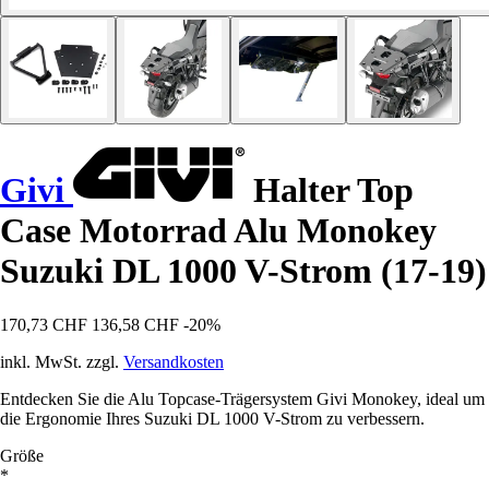
Givi
Halter Top
Case Motorrad Alu Monokey
Suzuki DL 1000 V-Strom (17-19)
170,73 CHF
136,58 CHF
-20%
inkl. MwSt. zzgl.
Versandkosten
Entdecken Sie die Alu Topcase-Trägersystem Givi Monokey, ideal um
die Ergonomie Ihres Suzuki DL 1000 V-Strom zu verbessern.
Größe
*