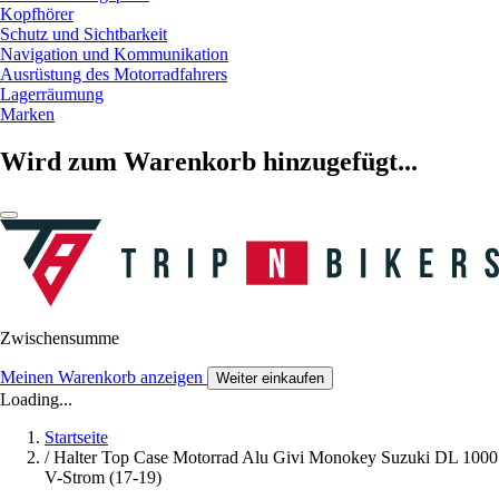
Kopfhörer
Schutz und Sichtbarkeit
Navigation und Kommunikation
Ausrüstung des Motorradfahrers
Lagerräumung
Marken
Wird zum Warenkorb hinzugefügt...
Zwischensumme
Meinen Warenkorb anzeigen
Weiter einkaufen
Loading...
Startseite
/
Halter Top Case Motorrad Alu Givi Monokey Suzuki DL 1000
V-Strom (17-19)