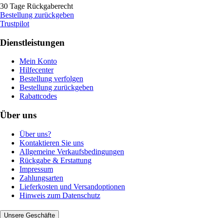
30 Tage Rückgaberecht
Bestellung zurückgeben
Trustpilot
Dienstleistungen
Mein Konto
Hilfecenter
Bestellung verfolgen
Bestellung zurückgeben
Rabattcodes
Über uns
Über uns?
Kontaktieren Sie uns
Allgemeine Verkaufsbedingungen
Rückgabe & Erstattung
Impressum
Zahlungsarten
Lieferkosten und Versandoptionen
Hinweis zum Datenschutz
Unsere Geschäfte