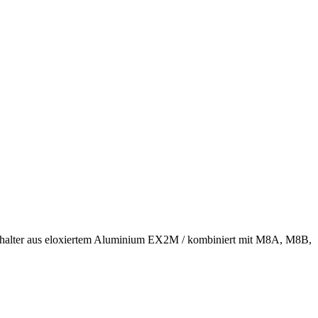
er aus eloxiertem Aluminium EX2M / kombiniert mit M8A, M8B,