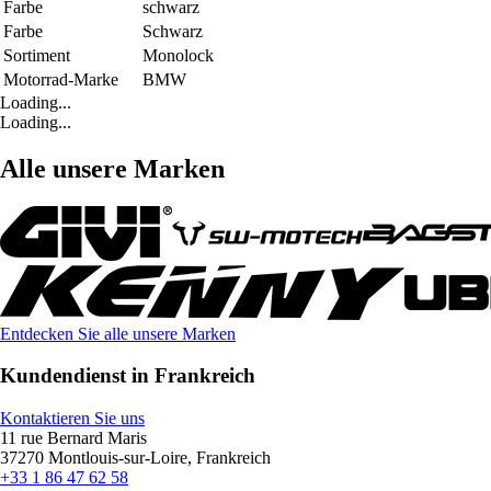
Farbe
schwarz
Farbe
Schwarz
Sortiment
Monolock
Motorrad-Marke
BMW
Loading...
Loading...
Alle unsere Marken
Entdecken Sie alle unsere Marken
Kundendienst in Frankreich
Kontaktieren Sie uns
11 rue Bernard Maris
37270 Montlouis-sur-Loire, Frankreich
+33 1 86 47 62 58