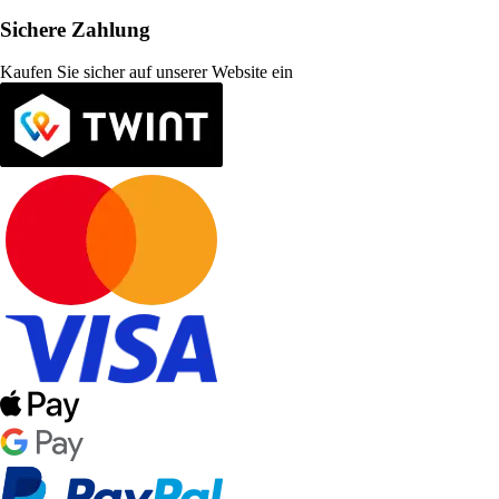
Sichere Zahlung
Kaufen Sie sicher auf unserer Website ein