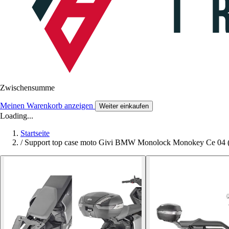
Zwischensumme
Meinen Warenkorb anzeigen
Weiter einkaufen
Loading...
Startseite
/
Support top case moto Givi BMW Monolock Monokey Ce 04 