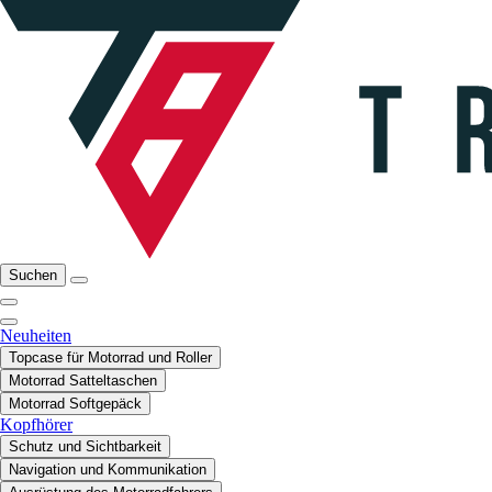
Suchen
Neuheiten
Topcase für Motorrad und Roller
Motorrad Satteltaschen
Motorrad Softgepäck
Kopfhörer
Schutz und Sichtbarkeit
Navigation und Kommunikation