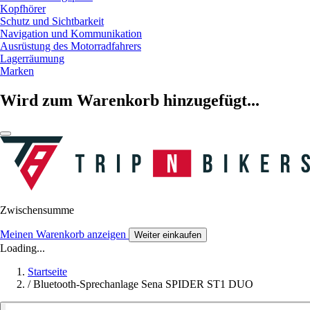
Kopfhörer
Schutz und Sichtbarkeit
Navigation und Kommunikation
Ausrüstung des Motorradfahrers
Lagerräumung
Marken
Wird zum Warenkorb hinzugefügt...
Zwischensumme
Meinen Warenkorb anzeigen
Weiter einkaufen
Loading...
Startseite
/
Bluetooth-Sprechanlage Sena SPIDER ST1 DUO