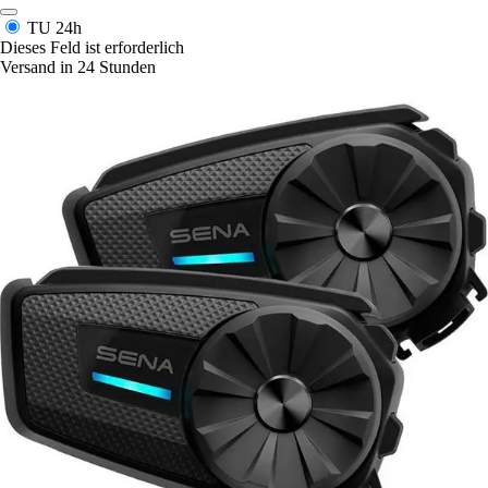
TU
24h
Dieses Feld ist erforderlich
Versand in 24 Stunden