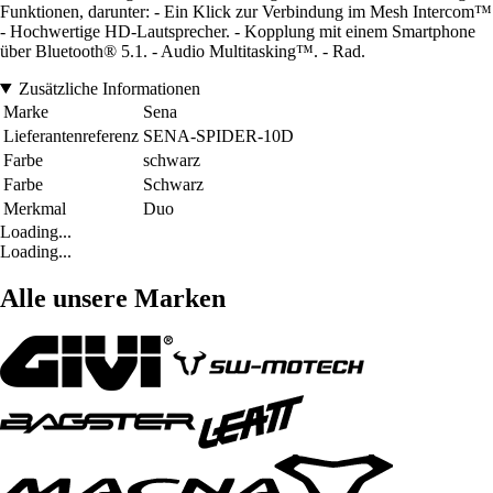
Funktionen, darunter: - Ein Klick zur Verbindung im Mesh Intercom™
- Hochwertige HD-Lautsprecher. - Kopplung mit einem Smartphone
über Bluetooth® 5.1. - Audio Multitasking™. - Rad.
Zusätzliche Informationen
Marke
Sena
Lieferantenreferenz
SENA-SPIDER-10D
Farbe
schwarz
Farbe
Schwarz
Merkmal
Duo
Loading...
Loading...
Alle unsere Marken