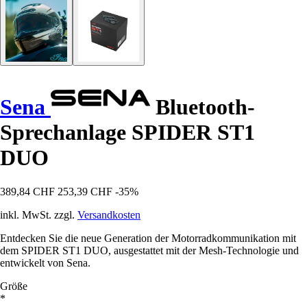
Sena
Bluetooth-
Sprechanlage SPIDER ST1
DUO
389,84 CHF
253,39 CHF
-35%
inkl. MwSt. zzgl.
Versandkosten
Entdecken Sie die neue Generation der Motorradkommunikation mit
dem SPIDER ST1 DUO, ausgestattet mit der Mesh-Technologie und
entwickelt von Sena.
Größe
*