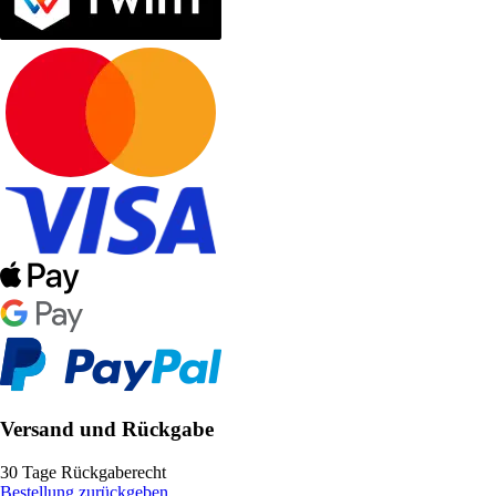
Versand und Rückgabe
30 Tage Rückgaberecht
Bestellung zurückgeben