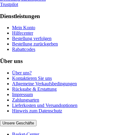
Trustpilot
Dienstleistungen
Mein Konto
Hilfecenter
Bestellung verfolgen
Bestellung zurückgeben
Rabattcodes
Über uns
Über uns?
Kontaktieren Sie uns
Allgemeine Verkaufsbedingungen
Rückgabe & Erstattung
Impressum
Zahlungsarten
Lieferkosten und Versandoptionen
Hinweis zum Datenschutz
Unsere Geschäfte
Basket-Center