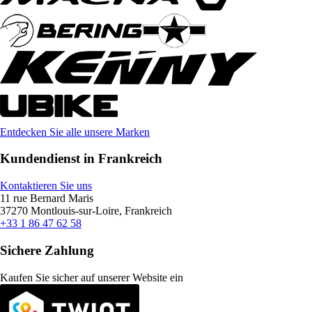
Entdecken Sie alle unsere Marken
Kundendienst in Frankreich
Kontaktieren Sie uns
11 rue Bernard Maris
37270 Montlouis-sur-Loire, Frankreich
+33 1 86 47 62 58
Sichere Zahlung
Kaufen Sie sicher auf unserer Website ein