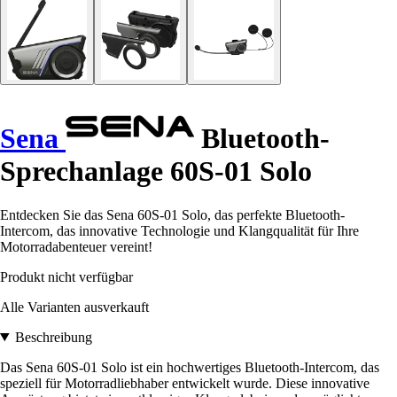
Sena
Bluetooth-
Sprechanlage 60S-01 Solo
Entdecken Sie das Sena 60S-01 Solo, das perfekte Bluetooth-
Intercom, das innovative Technologie und Klangqualität für Ihre
Motorradabenteuer vereint!
Produkt nicht verfügbar
Alle Varianten ausverkauft
Beschreibung
Das Sena 60S-01 Solo ist ein hochwertiges Bluetooth-Intercom, das
speziell für Motorradliebhaber entwickelt wurde. Diese innovative