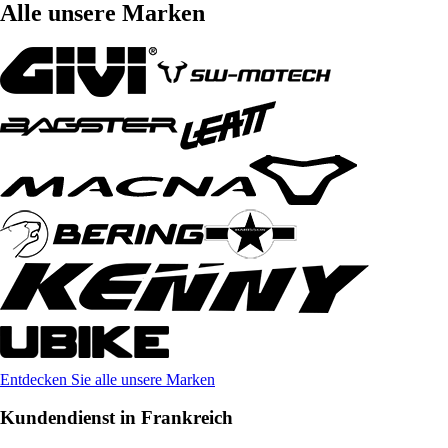
Alle unsere Marken
Entdecken Sie alle unsere Marken
Kundendienst in Frankreich