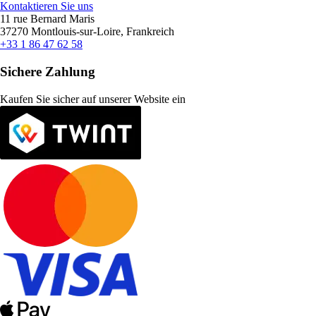
Kontaktieren Sie uns
11 rue Bernard Maris
37270 Montlouis-sur-Loire, Frankreich
+33 1 86 47 62 58
Sichere Zahlung
Kaufen Sie sicher auf unserer Website ein