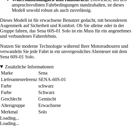
anspruchsvollsten Fahrbedingungen standzuhalten, ist dieses
Modell sowohl robust als auch zuverlässig.
Dieses Modell ist für erwachsene Benutzer gedacht, mit besonderem
Augenmerk auf Sicherheit und Komfort. Ob Sie alleine oder in der
Gruppe fahren, das Sena 60S-01 Solo ist ein Muss für ein angenehmes
und verbundenes Fahrerlebnis.
Nutzen Sie moderne Technologie während Ihrer Motorradtouren und
verwandeln Sie jede Fahrt in ein unvergessliches Abenteuer mit dem
Sena 60S-01 Solo.
Zusätzliche Informationen
Marke
Sena
Lieferantenreferenz
SENA-60S-01
Farbe
schwarz
Farbe
Schwarz
Geschlecht
Gemischt
Altersgruppe
Erwachsene
Merkmal
Solo
Loading...
Loading...