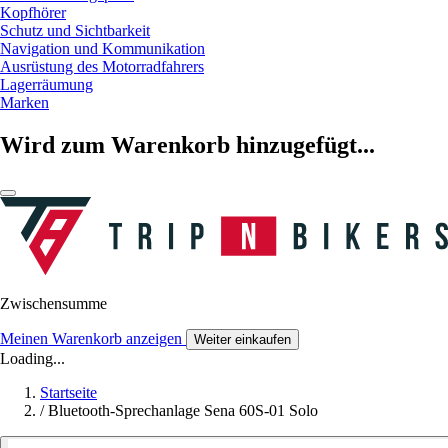
Kopfhörer
Schutz und Sichtbarkeit
Navigation und Kommunikation
Ausrüstung des Motorradfahrers
Lagerräumung
Marken
Wird zum Warenkorb hinzugefügt...
Zwischensumme
Meinen Warenkorb anzeigen
Weiter einkaufen
Loading...
Startseite
/
Bluetooth-Sprechanlage Sena 60S-01 Solo