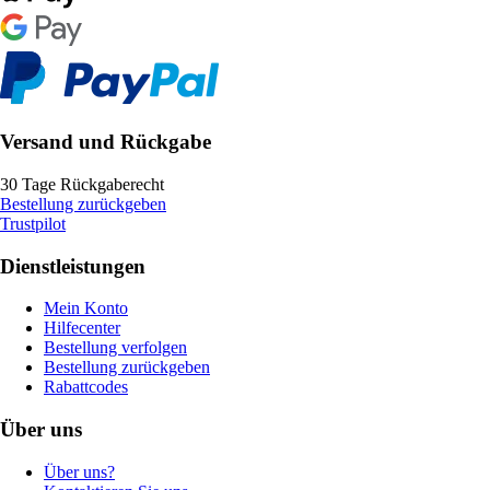
Versand und Rückgabe
30 Tage Rückgaberecht
Bestellung zurückgeben
Trustpilot
Dienstleistungen
Mein Konto
Hilfecenter
Bestellung verfolgen
Bestellung zurückgeben
Rabattcodes
Über uns
Über uns?