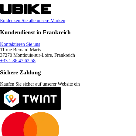
Entdecken Sie alle unsere Marken
Kundendienst in Frankreich
Kontaktieren Sie uns
11 rue Bernard Maris
37270 Montlouis-sur-Loire, Frankreich
+33 1 86 47 62 58
Sichere Zahlung
Kaufen Sie sicher auf unserer Website ein