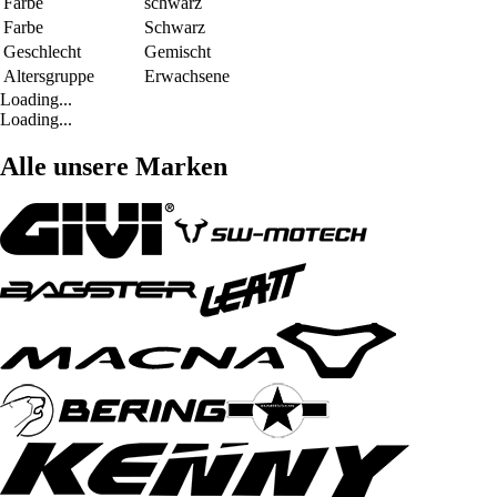
Farbe
schwarz
Farbe
Schwarz
Geschlecht
Gemischt
Altersgruppe
Erwachsene
Loading...
Loading...
Alle unsere Marken