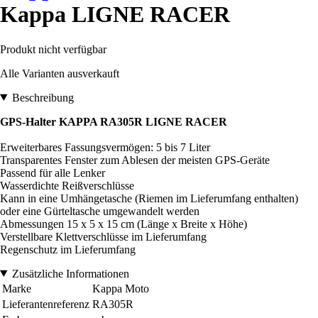
Kappa LIGNE RACER
Produkt nicht verfügbar
Alle Varianten ausverkauft
Beschreibung
GPS-Halter KAPPA RA305R LIGNE RACER
Erweiterbares Fassungsvermögen: 5 bis 7 Liter
Transparentes Fenster zum Ablesen der meisten GPS-Geräte
Passend für alle Lenker
Wasserdichte Reißverschlüsse
Kann in eine Umhängetasche (Riemen im Lieferumfang enthalten)
oder eine Gürteltasche umgewandelt werden
Abmessungen 15 x 5 x 15 cm (Länge x Breite x Höhe)
Verstellbare Klettverschlüsse im Lieferumfang
Regenschutz im Lieferumfang
Zusätzliche Informationen
Marke
Kappa Moto
Lieferantenreferenz
RA305R