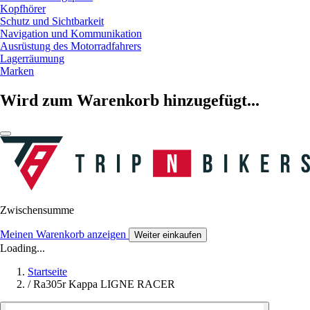
Kopfhörer
Schutz und Sichtbarkeit
Navigation und Kommunikation
Ausrüstung des Motorradfahrers
Lagerräumung
Marken
Wird zum Warenkorb hinzugefügt...
Zwischensumme
Meinen Warenkorb anzeigen
Weiter einkaufen
Loading...
Startseite
/
Ra305r Kappa LIGNE RACER