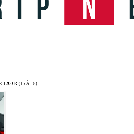
R 1200 R (15 À 18)