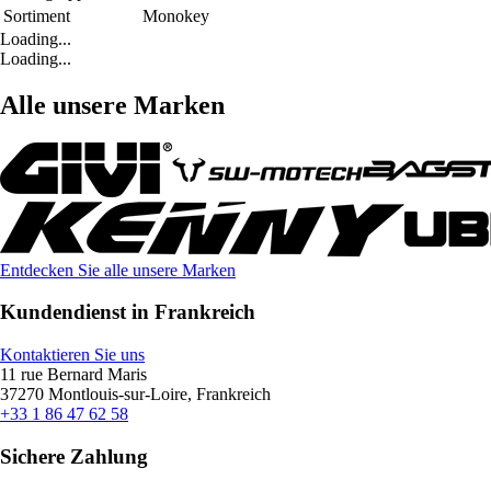
Sortiment
Monokey
Loading...
Loading...
Alle unsere Marken
Entdecken Sie alle unsere Marken
Kundendienst in Frankreich
Kontaktieren Sie uns
11 rue Bernard Maris
37270 Montlouis-sur-Loire, Frankreich
+33 1 86 47 62 58
Sichere Zahlung