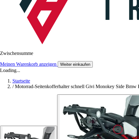
Zwischensumme
Meinen Warenkorb anzeigen
Weiter einkaufen
Loading...
Startseite
/
Motorrad-Seitenkofferhalter schnell Givi Monokey Side Bmw 