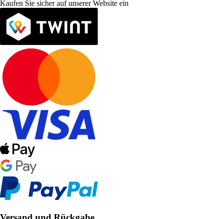
Kaufen Sie sicher auf unserer Website ein
Versand und Rückgabe