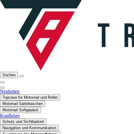
Suchen
Neuheiten
Topcase für Motorrad und Roller
Motorrad Satteltaschen
Motorrad Softgepäck
Kopfhörer
Schutz und Sichtbarkeit
Navigation und Kommunikation