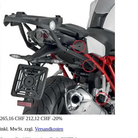
265,16 CHF
212,12 CHF
-20%
inkl. MwSt. zzgl.
Versandkosten