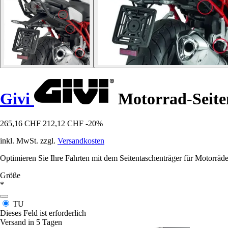
Givi
Motorrad-Seiten
265,16 CHF
212,12 CHF
-20%
inkl. MwSt. zzgl.
Versandkosten
Optimieren Sie Ihre Fahrten mit dem Seitentaschenträger für Motorrä
Größe
*
TU
Dieses Feld ist erforderlich
Versand in 5 Tagen